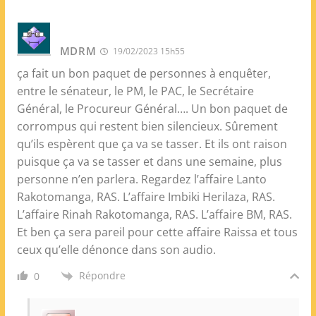
MDRM
19/02/2023 15h55
ça fait un bon paquet de personnes à enquêter,
entre le sénateur, le PM, le PAC, le Secrétaire
Général, le Procureur Général…. Un bon paquet de
corrompus qui restent bien silencieux. Sûrement
qu’ils espèrent que ça va se tasser. Et ils ont raison
puisque ça va se tasser et dans une semaine, plus
personne n’en parlera. Regardez l’affaire Lanto
Rakotomanga, RAS. L’affaire Imbiki Herilaza, RAS.
L’affaire Rinah Rakotomanga, RAS. L’affaire BM, RAS.
Et ben ça sera pareil pour cette affaire Raissa et tous
ceux qu’elle dénonce dans son audio.
Répondre
0