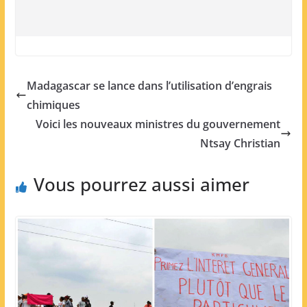
Madagascar se lance dans l’utilisation d’engrais
chimiques
Voici les nouveaux ministres du gouvernement
Ntsay Christian
Vous pourrez aussi aimer