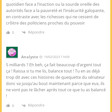
quotidien face a l’inaction ou la sourde oreille des
autorités face a la pauvreté et l’insécurité galopante,
en contraste avec les richesses qui ne cessent de
crôitre des politiciens proches du pouvoir
Répondre
0
Analyste
19/02/2023 11h09
5 milliards ? Eh beh, ça fait beaucoup d’argent tout
ça ! Raissa si tu me lis, balance tout ! Tu en as déjà
trop dit avec ces histoires de quequette du sénateur
donc va jusqu’au bout maintenant parce que eux, ils
ne vont pas te lâcher après tout ce que tu as balancé
!
Répondre
0