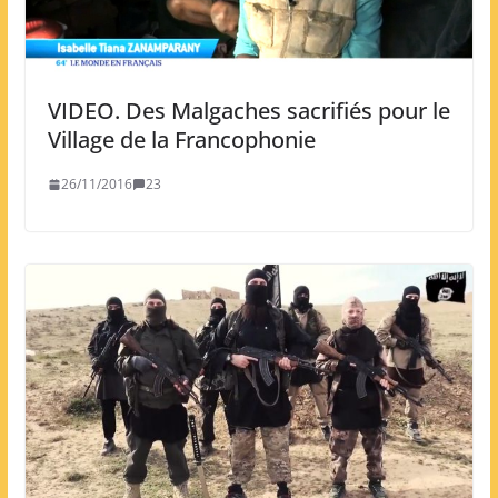
VIDEO. Des Malgaches sacrifiés pour le
Village de la Francophonie
26/11/2016
23