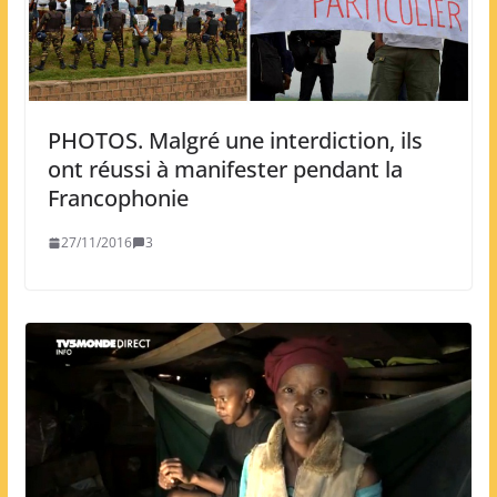
PHOTOS. Malgré une interdiction, ils
ont réussi à manifester pendant la
Francophonie
27/11/2016
3