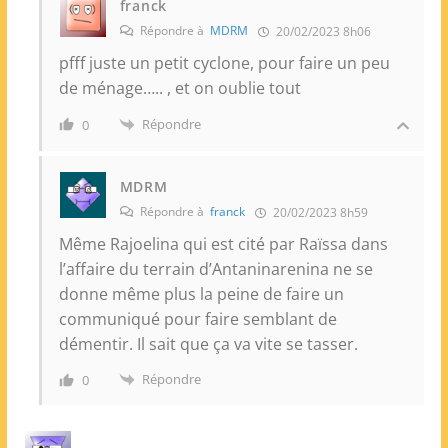
franck
Répondre à
MDRM
20/02/2023 8h06
pfff juste un petit cyclone, pour faire un peu
de ménage….. , et on oublie tout
Répondre
0
MDRM
Répondre à
franck
20/02/2023 8h59
Même Rajoelina qui est cité par Raïssa dans
l’affaire du terrain d’Antaninarenina ne se
donne même plus la peine de faire un
communiqué pour faire semblant de
démentir. Il sait que ça va vite se tasser.
Répondre
0