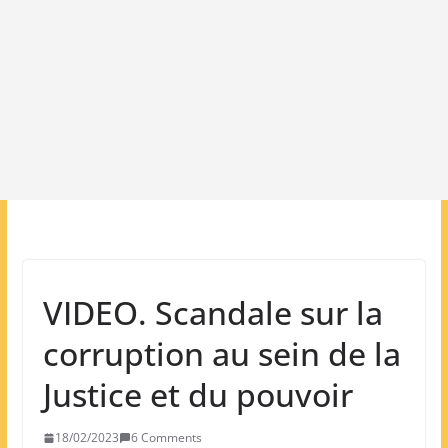
VIDEO. Scandale sur la
corruption au sein de la
Justice et du pouvoir
18/02/2023
6 Comments