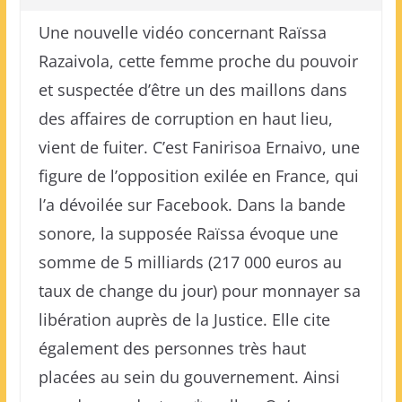
Une nouvelle vidéo concernant Raïssa
Razaivola, cette femme proche du pouvoir
et suspectée d’être un des maillons dans
des affaires de corruption en haut lieu,
vient de fuiter. C’est Fanirisoa Ernaivo, une
figure de l’opposition exilée en France, qui
l’a dévoilée sur Facebook. Dans la bande
sonore, la supposée Raïssa évoque une
somme de 5 milliards (217 000 euros au
taux de change du jour) pour monnayer sa
libération auprès de la Justice. Elle cite
également des personnes très haut
placées au sein du gouvernement. Ainsi