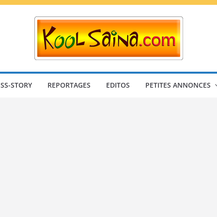
SS-STORY
REPORTAGES
EDITOS
PETITES ANNONCES