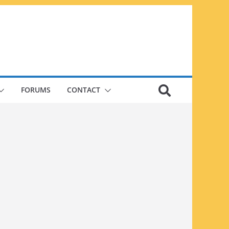
FORUMS
CONTACT