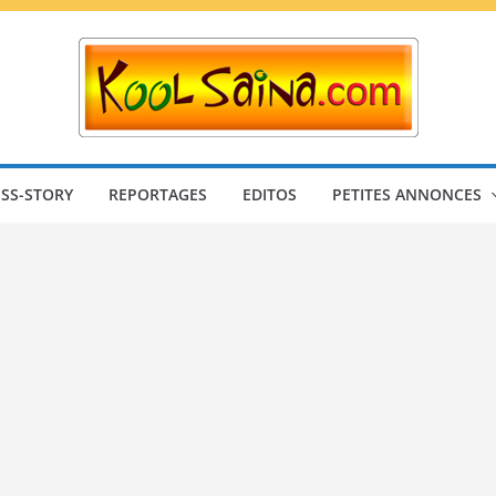
SS-STORY
REPORTAGES
EDITOS
PETITES ANNONCES