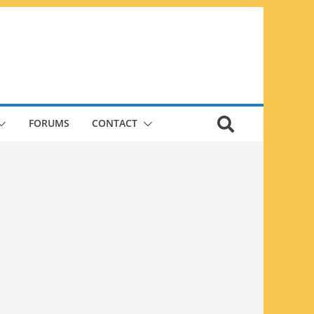
FORUMS
CONTACT