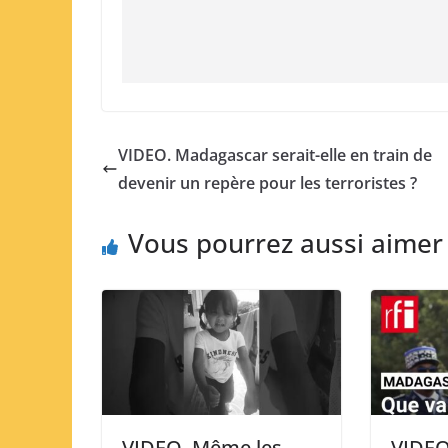
VIDEO. Madagascar serait-elle en train de
devenir un repère pour les terroristes ?
Vous pourrez aussi aimer
VIDEO. Même les
VIDEO