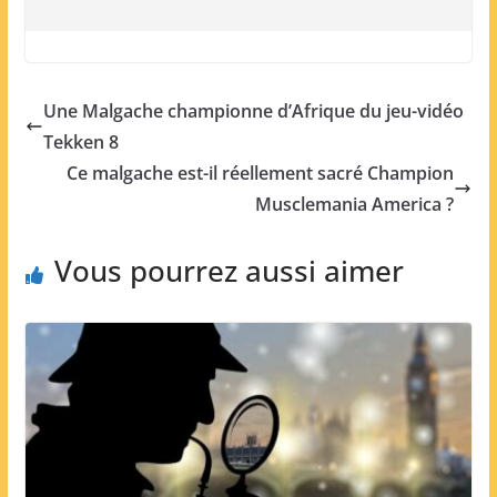
Une Malgache championne d’Afrique du jeu-vidéo
Tekken 8
Ce malgache est-il réellement sacré Champion
Musclemania America ?
Vous pourrez aussi aimer