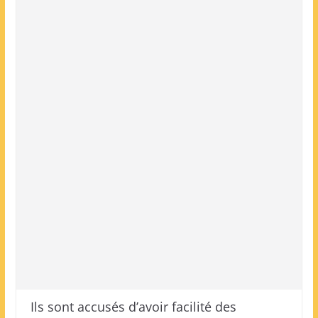
Ils sont accusés d’avoir facilité des