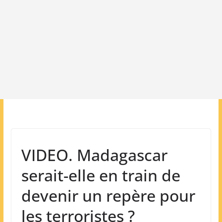
VIDEO. Madagascar
serait-elle en train de
devenir un repère pour
les terroristes ?