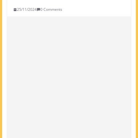
25/11/2024
0 Comments