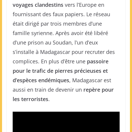
voyages clandestins
vers l’Europe en
fournissant des faux papiers. Le réseau
était dirigé par trois membres d’une
famille syrienne. Après avoir été libéré
d’une prison au Soudan, l’un d’eux
s’installe à Madagascar pour recruter des
complices. En plus d’être une
passoire
pour le trafic de pierres précieuses et
d’espèces endémiques
, Madagascar est
aussi en train de devenir un
repère pour
les terroristes
.