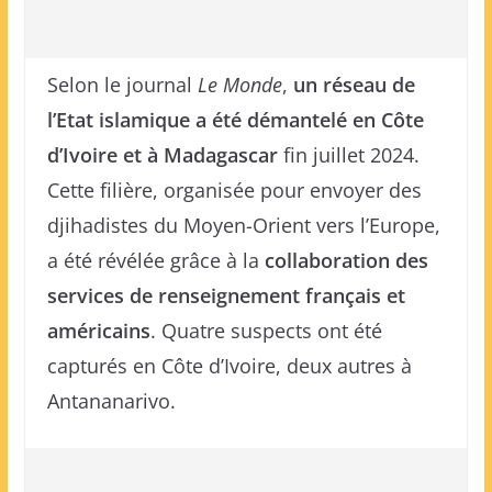
Selon le journal
Le Monde
,
un réseau de
l’Etat islamique a été démantelé en Côte
d’Ivoire et à Madagascar
fin juillet 2024.
Cette filière, organisée pour envoyer des
djihadistes du Moyen-Orient vers l’Europe,
a été révélée grâce à la
collaboration des
services de renseignement français et
américains
. Quatre suspects ont été
capturés en Côte d’Ivoire, deux autres à
Antananarivo.