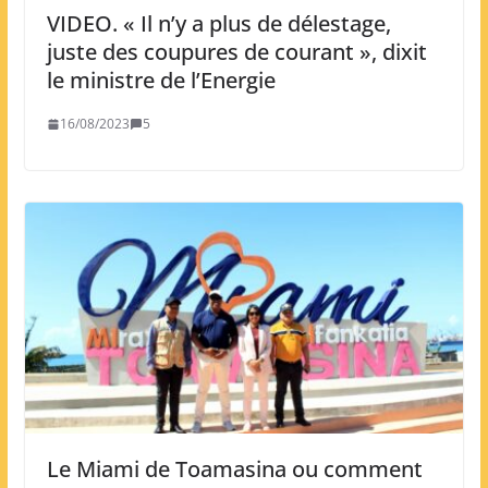
VIDEO. « Il n’y a plus de délestage,
juste des coupures de courant », dixit
le ministre de l’Energie
16/08/2023
5
Le Miami de Toamasina ou comment