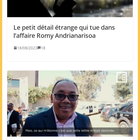
Le petit détail étrange qui tue dans
l’affaire Romy Andrianarisoa
18/08/2023
18