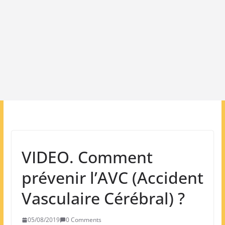
VIDEO. Comment
prévenir l’AVC (Accident
Vasculaire Cérébral) ?
05/08/2019
0 Comments