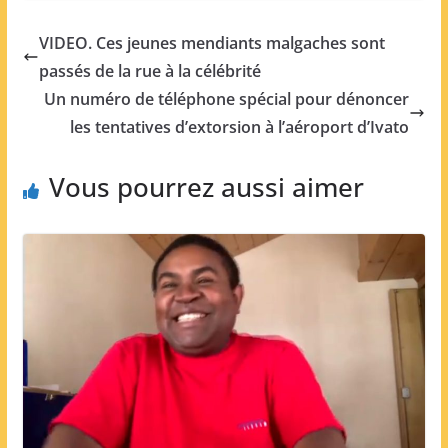
VIDEO. Ces jeunes mendiants malgaches sont
passés de la rue à la célébrité
Un numéro de téléphone spécial pour dénoncer
les tentatives d’extorsion à l’aéroport d’Ivato
Vous pourrez aussi aimer