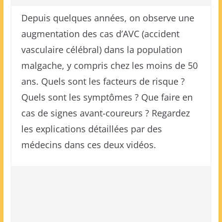
Depuis quelques années, on observe une
augmentation des cas d’AVC (accident
vasculaire célébral) dans la population
malgache, y compris chez les moins de 50
ans. Quels sont les facteurs de risque ?
Quels sont les symptômes ? Que faire en
cas de signes avant-coureurs ? Regardez
les explications détaillées par des
médecins dans ces deux vidéos.