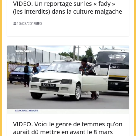
VIDEO. Un reportage sur les « fady »
(les interdits) dans la culture malgache
10/03/2019
0
VIDEO. Voici le genre de femmes qu’on
aurait dû mettre en avant le 8 mars