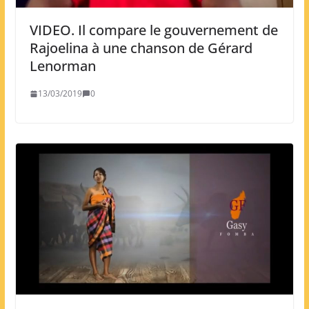
VIDEO. Il compare le gouvernement de
Rajoelina à une chanson de Gérard
Lenorman
13/03/2019
0