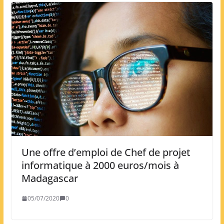
Une offre d’emploi de Chef de projet
informatique à 2000 euros/mois à
Madagascar
05/07/2020
0