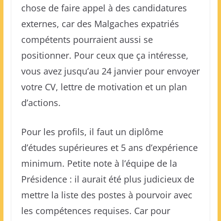
chose de faire appel à des candidatures
externes, car des Malgaches expatriés
compétents pourraient aussi se
positionner. Pour ceux que ça intéresse,
vous avez jusqu’au 24 janvier pour envoyer
votre CV, lettre de motivation et un plan
d’actions.
Pour les profils, il faut un diplôme
d’études supérieures et 5 ans d’expérience
minimum. Petite note à l’équipe de la
Présidence : il aurait été plus judicieux de
mettre la liste des postes à pourvoir avec
les compétences requises. Car pour