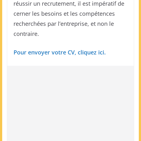
réussir un recrutement, il est impératif de
cerner les besoins et les compétences
recherchées par l’entreprise, et non le
contraire.
Pour envoyer votre CV, cliquez ici.