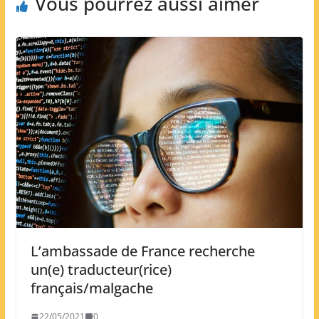
Vous pourrez aussi aimer
L’ambassade de France recherche
un(e) traducteur(rice)
français/malgache
22/05/2021
0