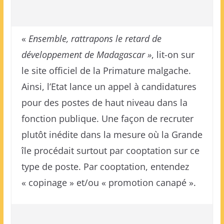
«
Ensemble, rattrapons le retard de
développement de Madagascar »
, lit-on sur
le site officiel de la Primature malgache.
Ainsi, l’Etat lance un appel à candidatures
pour des postes de haut niveau dans la
fonction publique. Une façon de recruter
plutôt inédite dans la mesure où la Grande
île procédait surtout par cooptation sur ce
type de poste. Par cooptation, entendez
« copinage » et/ou « promotion canapé ».