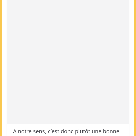
A notre sens, c’est donc plutôt une bonne