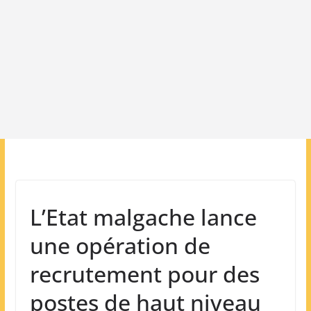
L’Etat malgache lance
une opération de
recrutement pour des
postes de haut niveau