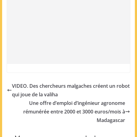
VIDEO. Des chercheurs malgaches créent un robot
qui joue de la valiha
Une offre d’emploi d’ingénieur agronome
rémunérée entre 2000 et 3000 euros/mois à
Madagascar