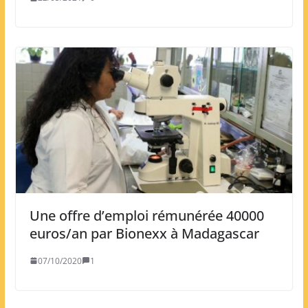
Une offre d’emploi rémunérée 40000
euros/an par Bionexx à Madagascar
07/10/2020
1