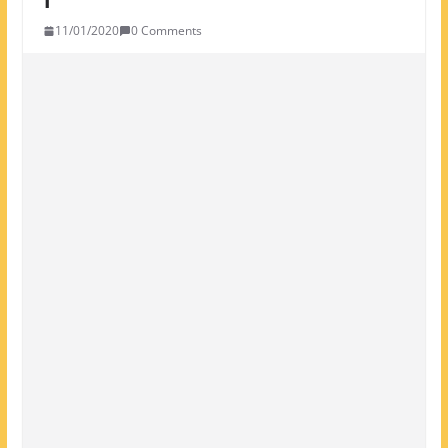
11/01/2020
0 Comments