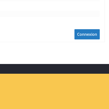
Connexion