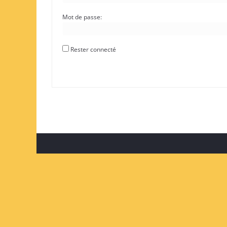
Mot de passe:
Rester connecté