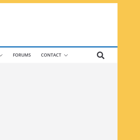
FORUMS
CONTACT