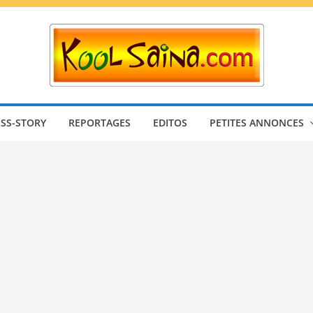
SS-STORY
REPORTAGES
EDITOS
PETITES ANNONCES