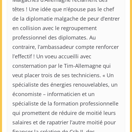
têtes ! Une idée que n’épouse pas le chef
de la diplomatie malgache de peur d’entrer
en collision avec le regroupement
professionnel des diplomates. Au
contraire, l’ambassadeur compte renforcer
l’effectif ! Un voeu accueilli avec
consternation par le Tim-Allemagne qui
veut placer trois de ses techniciens. « Un
spécialiste des énergies renouvelables, un
économiste – informaticien et un
spécialiste de la formation professionnelle
qui promettent de réduire de moitié leurs
salaires et de rapatrier l’autre moitié pour
financer la création de Csb II, des