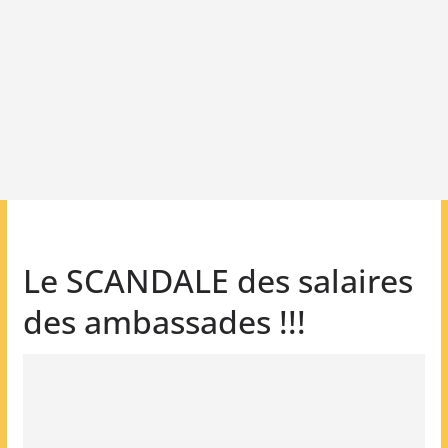
Le SCANDALE des salaires
des ambassades !!!