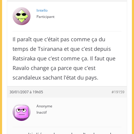
lintello
Participant
Il paraît que c’était pas comme ça du
temps de Tsiranana et que c’est depuis
Ratsiraka que c’est comme ça. Il faut que
Ravalo change ça parce que c’est
scandaleux sachant l’état du pays.
30/01/2007 à 19h05
#19159
Anonyme
Inactif