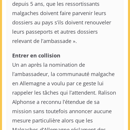
depuis 5 ans, que les ressortissants
malgaches doivent faire parvenir leurs
dossiers au pays s’ils doivent renouveler
leurs passeports et autres dossiers
relevant de l’ambassade ».
Entrer en collision
Un an après la nomination de
l’ambassadeur, la communauté malgache
en Allemagne a voulu par ce geste lui
rappeler les tâches qui l’attendent. Ralison
Alphonse a reconnu l’étendue de sa
mission sans toutefois annoncer aucune
mesure particulière alors que les
Malgaches d’Allemagne réclament des