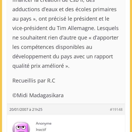
adductions d’eaux et des écoles primaires
au pays », ont précisé le président et le
vice-président du Tim Allemagne. Lesquels
ne souhaitent rien d’autre que « d’apporter
les compétences disponibles au
développement du pays avec un rapport
qualité prix amélioré ».
Recueillis par R.C
©Midi Madagasikara
20/01/2007 à 21h25
#19148
Anonyme
Inactif