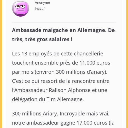
Anonyme
Inactif
Ambassade malgache en Allemagne. De
très, très gros salaires !
Les 13 employés de cette chancellerie
touchent ensemble près de 11.000 euros
par mois (environ 300 millions d’ariary).
C’est ce qui ressort de la rencontre entre
l’Ambassadeur Ralison Alphonse et une
délégation du Tim Allemagne.
300 millions Ariary. Incroyable mais vrai,
notre ambassadeur gagne 17.000 euros (la