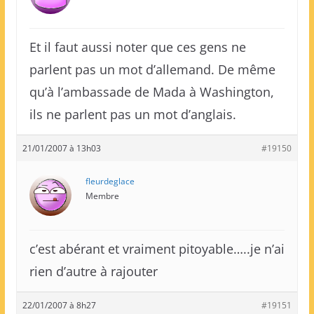
Et il faut aussi noter que ces gens ne
parlent pas un mot d’allemand. De même
qu’à l’ambassade de Mada à Washington,
ils ne parlent pas un mot d’anglais.
21/01/2007 à 13h03
#19150
fleurdeglace
Membre
c’est abérant et vraiment pitoyable…..je n’ai
rien d’autre à rajouter
22/01/2007 à 8h27
#19151