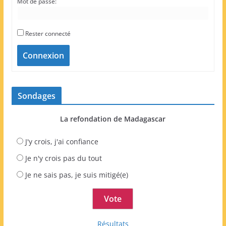
Mot de passe:
Rester connecté
Connexion
Sondages
La refondation de Madagascar
J'y crois, j'ai confiance
Je n'y crois pas du tout
Je ne sais pas, je suis mitigé(e)
Résultats