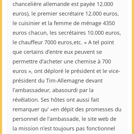
chancelière allemande est payée 12.000
euros), le premier secrétaire 12.000 euros,
le cuisinier et la femme de ménage 4350
euros chacun, les secrétaires 10.000 euros,
le chauffeur 7000 euros,etc. « A tel point
que certains d’entre eux peuvent se
permettre d’acheter une chemise à 700
euros », ont déploré le président et le vice-
président du Tim-Allemagne devant
l’ambassadeur, abasourdi par la
révélation. Ses hôtes ont aussi fait
remarquer qu' »en dépit des promesses du
personnel de l’ambassade, le site web de
la mission n’est toujours pas fonctionnel