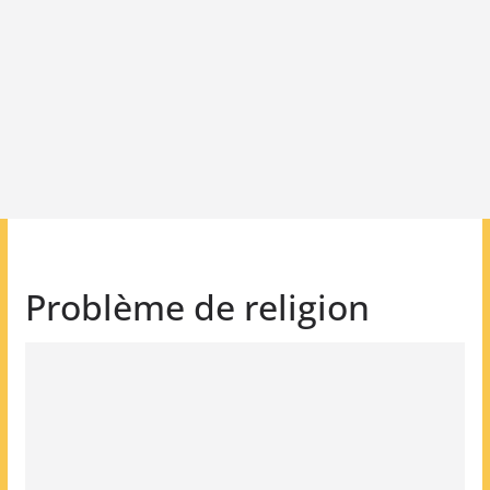
Problème de religion