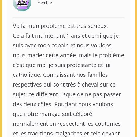
Membre
Voilà mon problème est très sérieux.
Cela fait maintenant 1 ans et demi que je
suis avec mon copain et nous voulons
nous marier cette année, mais le problème
c’est que moi je suis protestante et lui
catholique. Connaissant nos familles
respectives qui sont très à cheval sur ce
sujet, ce différent risque de ne pas passer
des deux côtés. Pourtant nous voulons
que notre mariage soit célébré
normalement en respectant les coutumes
et les traditions malgaches et cela devant