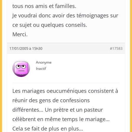
tous nos amis et familles.
Je voudrai donc avoir des témoignages sur
ce sujet ou quelques conseils.
Merci.
17/01/2005 à 15h30
#17583
Anonyme
Inactif
Les mariages oeucuméniques consistent à
réunir des gens de confessions
différentes… Un prètre et un pasteur
célèbrent en même temps le mariage…
Cela se fait de plus en plus…