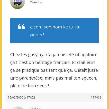
Membre
c com son nom ke tu va
porter!
Chez les gasy, ça n’a jamais été obligatoire
ça ! c’est un héritage français. Et d’ailleurs
ça se pratique pas tant que ça. C’était juste
une parenthèse, mais pas mal ton speech,
plein de bon sens !
15/02/2005 à 17h02
#17668
Booboo