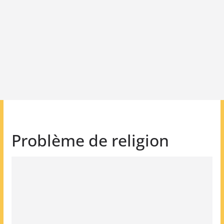
Problème de religion