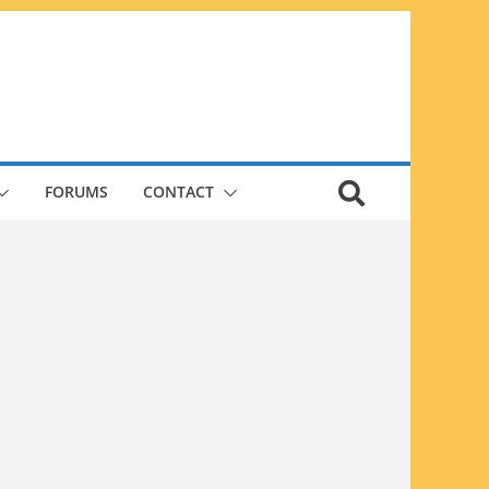
FORUMS
CONTACT