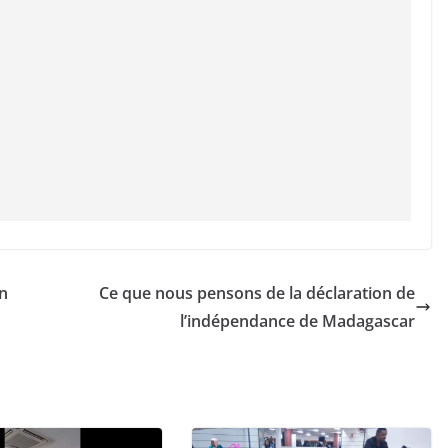
n
Ce que nous pensons de la déclaration de
l’indépendance de Madagascar