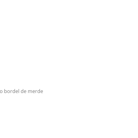
rno bordel de merde