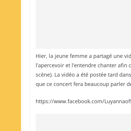
Hier, la jeune femme a partagé une vi
l’apercevoir et l’entendre chanter afin 
scène). La vidéo a été postée tard dans 
que ce concert fera beaucoup parler de l
https://www.facebook.com/Luyannaoff