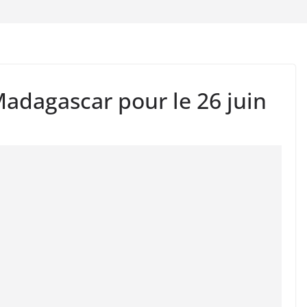
adagascar pour le 26 juin