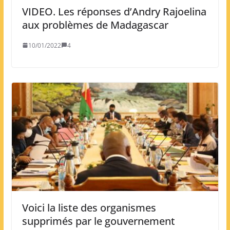
VIDEO. Les réponses d’Andry Rajoelina
aux problèmes de Madagascar
10/01/2022
4
Voici la liste des organismes
supprimés par le gouvernement