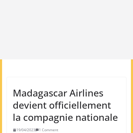
Madagascar Airlines
devient officiellement
la compagnie nationale
19/04/2023
1 Comment