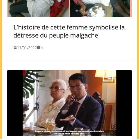
L’histoire de cette femme symbolise la
détresse du peuple malgache
11/01/2022
4