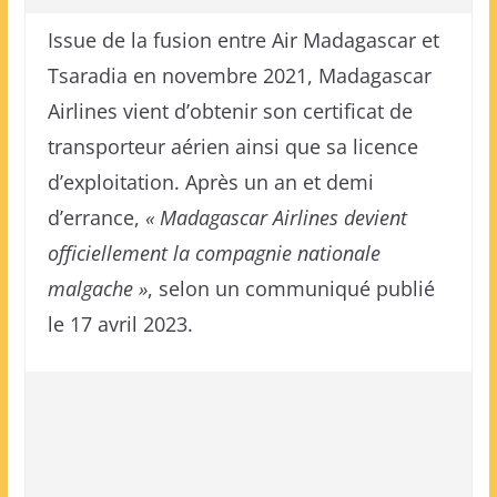
Issue de la fusion entre Air Madagascar et
Tsaradia en novembre 2021, Madagascar
Airlines vient d’obtenir son certificat de
transporteur aérien ainsi que sa licence
d’exploitation. Après un an et demi
d’errance,
« Madagascar Airlines devient
officiellement la compagnie nationale
malgache »
, selon un communiqué publié
le 17 avril 2023.