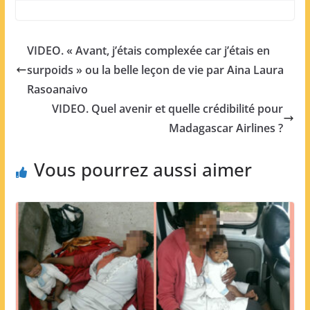
VIDEO. « Avant, j’étais complexée car j’étais en
surpoids » ou la belle leçon de vie par Aina Laura
Rasoanaivo
VIDEO. Quel avenir et quelle crédibilité pour
Madagascar Airlines ?
Vous pourrez aussi aimer