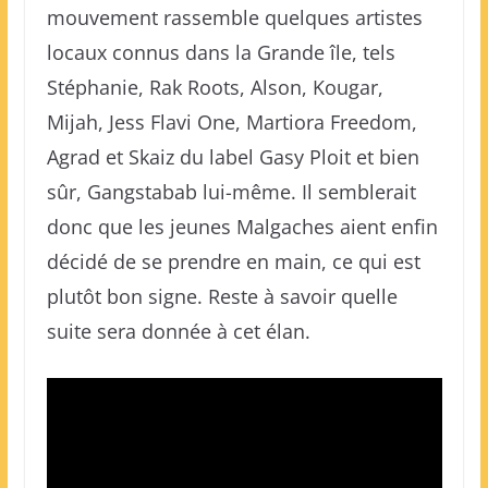
mouvement rassemble quelques artistes
locaux connus dans la Grande île, tels
Stéphanie, Rak Roots, Alson, Kougar,
Mijah, Jess Flavi One, Martiora Freedom,
Agrad et Skaiz du label Gasy Ploit et bien
sûr, Gangstabab lui-même. Il semblerait
donc que les jeunes Malgaches aient enfin
décidé de se prendre en main, ce qui est
plutôt bon signe. Reste à savoir quelle
suite sera donnée à cet élan.