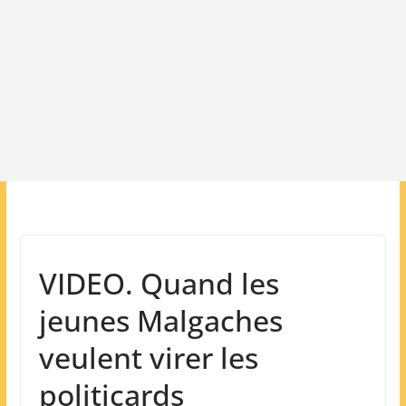
VIDEO. Quand les
jeunes Malgaches
veulent virer les
politicards