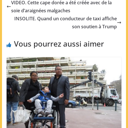
VIDEO. Cette cape dorée a été créée avec de la
soie d’araignées malgaches
INSOLITE. Quand un conducteur de taxi affiche
son soutien à Trump
Vous pourrez aussi aimer