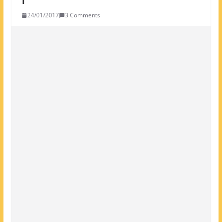
24/01/2017
3 Comments