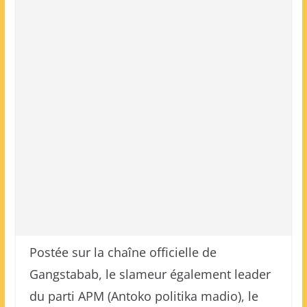
Postée sur la chaîne officielle de
Gangstabab, le slameur également leader
du parti APM (Antoko politika madio), le