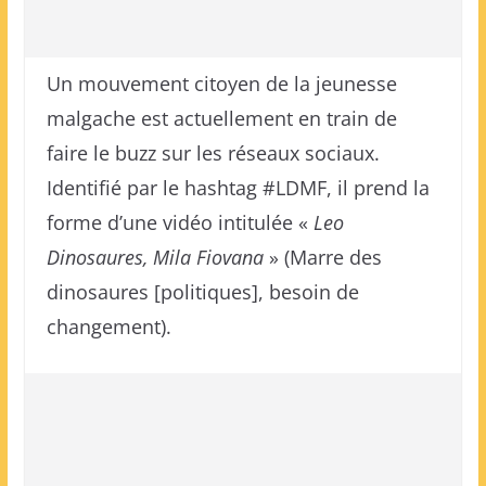
Un mouvement citoyen de la jeunesse
malgache est actuellement en train de
faire le buzz sur les réseaux sociaux.
Identifié par le hashtag #LDMF, il prend la
forme d’une vidéo intitulée «
Leo
Dinosaures, Mila Fiovana
» (Marre des
dinosaures [politiques], besoin de
changement).