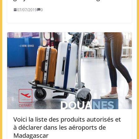
07/07/2019
0
Voici la liste des produits autorisés et
à déclarer dans les aéroports de
Madagascar