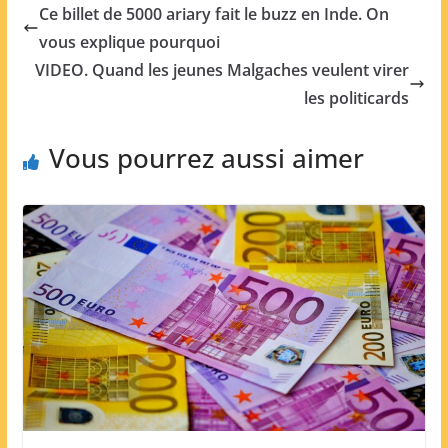
Ce billet de 5000 ariary fait le buzz en Inde. On
vous explique pourquoi
VIDEO. Quand les jeunes Malgaches veulent virer
les politicards
Vous pourrez aussi aimer