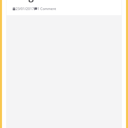
23/01/2017
1 Comment