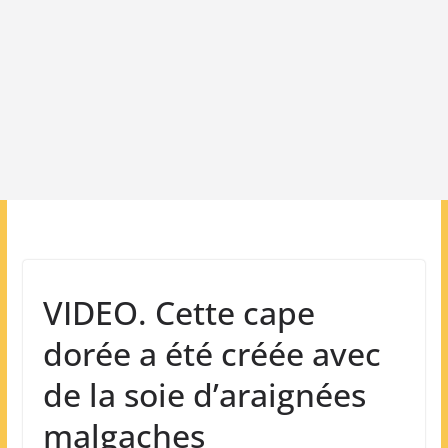
VIDEO. Cette cape
dorée a été créée avec
de la soie d’araignées
malgaches