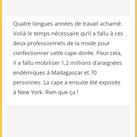
Quatre longues années de travail acharné.
Voilà le temps nécessaire qu’il a fallu à ces
deux professionnels de la mode pour
confectionner cette cape dorée. Pour cela,
il a fallu mobiliser 1,2 millions d’araignées
endémiques à Madagascar et 70
personnes. La cape a ensuite été exposée
à New York. Rien que ça !