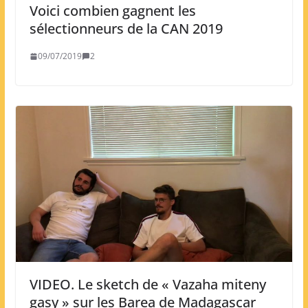
Voici combien gagnent les
sélectionneurs de la CAN 2019
09/07/2019
2
VIDEO. Le sketch de « Vazaha miteny
gasy » sur les Barea de Madagascar