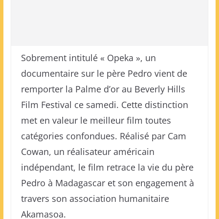
Sobrement intitulé « Opeka », un
documentaire sur le père Pedro vient de
remporter la Palme d’or au Beverly Hills
Film Festival ce samedi. Cette distinction
met en valeur le meilleur film toutes
catégories confondues. Réalisé par Cam
Cowan, un réalisateur américain
indépendant, le film retrace la vie du père
Pedro à Madagascar et son engagement à
travers son association humanitaire
Akamasoa.