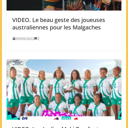
VIDEO. Le beau geste des joueuses
australiennes pour les Malgaches
09/09/2022
2