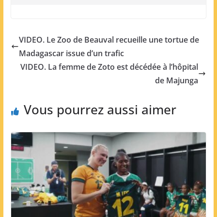
VIDEO. Le Zoo de Beauval recueille une tortue de
Madagascar issue d’un trafic
VIDEO. La femme de Zoto est décédée à l’hôpital
de Majunga
Vous pourrez aussi aimer