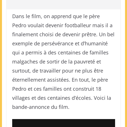
Dans le film, on apprend que le père
Pedro voulait devenir footballeur mais il a
finalement choisi de devenir prêtre. Un bel
exemple de persévérance et d’humanité
qui a permis à des centaines de familles
malgaches de sortir de la pauvreté et
surtout, de travailler pour ne plus être
éternellement assistées. En tout, le père
Pedro et ces familles ont construit 18
villages et des centaines d’écoles. Voici la
bande-annonce du film.