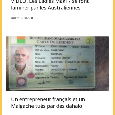
VIDEO. Les Ladies Maki 7 se font
laminer par les Australiennes
09/09/2022
2
Un entrepreneur français et un
Malgache tués par des dahalo