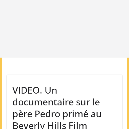
VIDEO. Un
documentaire sur le
père Pedro primé au
Beverly Hills Film