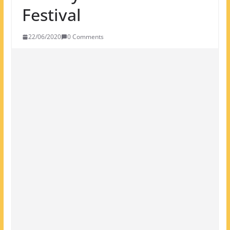
Festival
22/06/2020
0 Comments