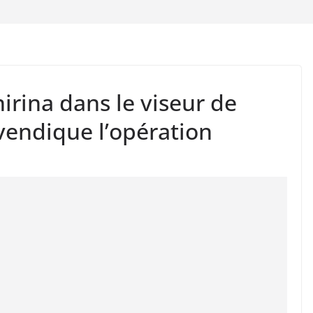
irina dans le viseur de
vendique l’opération