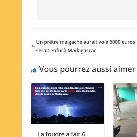
Un prêtre malgache aurait volé 6000 euros 
serait enfui à Madagascar
Vous pourrez aussi aimer
La foudre a fait 6