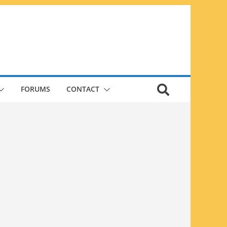
FORUMS
CONTACT