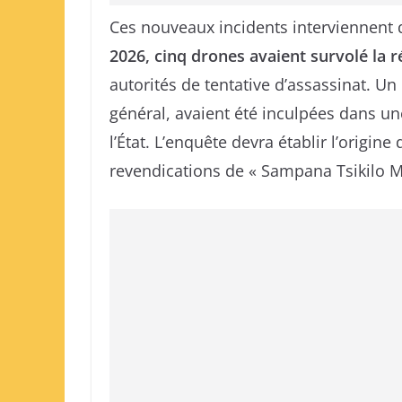
Ces nouveaux incidents interviennent 
2026, cinq drones avaient survolé la r
autorités de tentative d’assassinat. U
général, avaient été inculpées dans un
l’État. L’enquête devra établir l’origine
revendications de « Sampana Tsikilo M