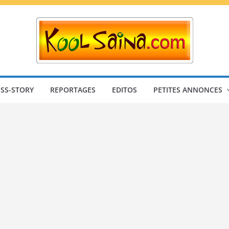
SS-STORY
REPORTAGES
EDITOS
PETITES ANNONCES