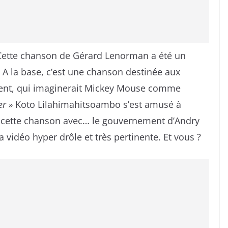
Cette chanson de Gérard Lenorman a été un
 A la base, c’est une chanson destinée aux
ment, qui imaginerait Mickey Mouse comme
r »
Koto Lilahimahitsoambo s’est amusé à
 cette chanson avec… le gouvernement d’Andry
 vidéo hyper drôle et très pertinente. Et vous ?