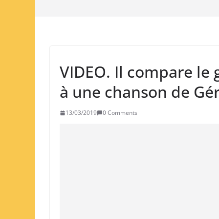
VIDEO. Il compare le
à une chanson de Gé
13/03/2019
0 Comments