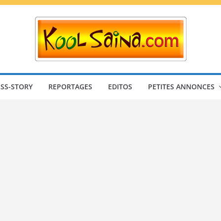
SS-STORY
REPORTAGES
EDITOS
PETITES ANNONCES