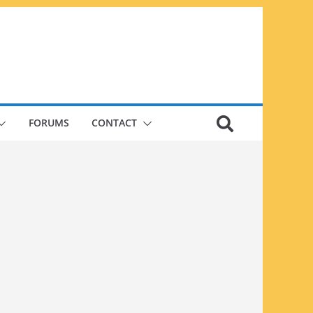
FORUMS
CONTACT