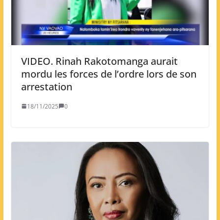
VIDEO. Rinah Rakotomanga aurait
mordu les forces de l’ordre lors de son
arrestation
18/11/2025
0