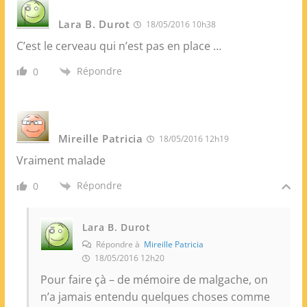
Lara B. Durot
18/05/2016 10h38
C’est le cerveau qui n’est pas en place …
Répondre
0
Mireille Patricia
18/05/2016 12h19
Vraiment malade
Répondre
0
Lara B. Durot
Répondre à
Mireille Patricia
18/05/2016 12h20
Pour faire çà – de mémoire de malgache, on
n’a jamais entendu quelques choses comme