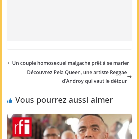
Un couple homosexuel malgache prêt à se marier
Découvrez Pela Queen, une artiste Reggae
d’Androy qui vaut le détour
Vous pourrez aussi aimer