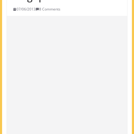
07/06/2013
8 Comments