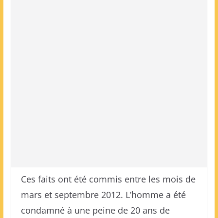
Ces faits ont été commis entre les mois de
mars et septembre 2012. L’homme a été
condamné à une peine de 20 ans de