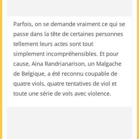
Parfois, on se demande vraiment ce qui se
passe dans la tête de certaines personnes
tellement leurs actes sont tout
simplement incompréhensibles. Et pour
cause, Aina Randrianarison, un Malgache
de Belgique, a été reconnu coupable de
quatre viols, quatre tentatives de viol et
toute une série de vols avec violence.