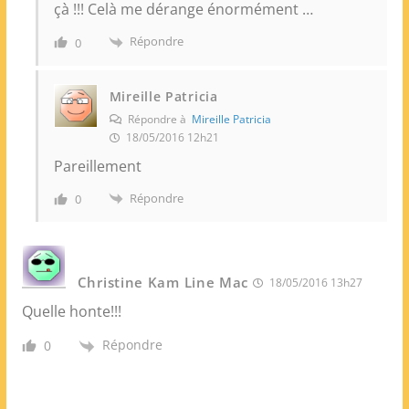
çà !!! Celà me dérange énormément …
Répondre
0
Mireille Patricia
Répondre à
Mireille Patricia
18/05/2016 12h21
Pareillement
Répondre
0
Christine Kam Line Mac
18/05/2016 13h27
Quelle honte!!!
Répondre
0