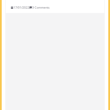
17/01/2022
3 Comments