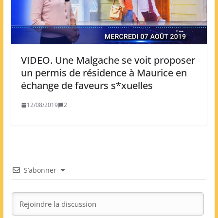
VIDEO. Une Malgache se voit proposer
un permis de résidence à Maurice en
échange de faveurs s*xuelles
12/08/2019
2
S’abonner