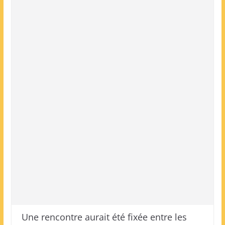
Une rencontre aurait été fixée entre les