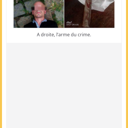
A droite, l’arme du crime.