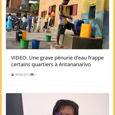
VIDEO. Une grave pénurie d’eau frappe
certains quartiers à Antananarivo
18/08/2019
0