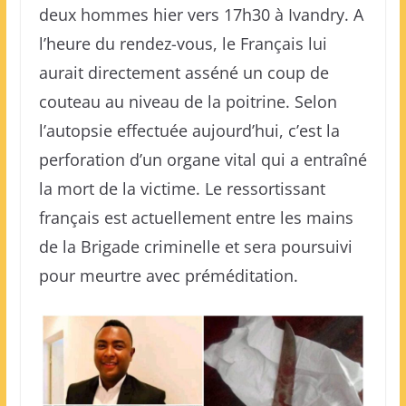
deux hommes hier vers 17h30 à Ivandry. A
l’heure du rendez-vous, le Français lui
aurait directement asséné un coup de
couteau au niveau de la poitrine. Selon
l’autopsie effectuée aujourd’hui, c’est la
perforation d’un organe vital qui a entraîné
la mort de la victime. Le ressortissant
français est actuellement entre les mains
de la Brigade criminelle et sera poursuivi
pour meurtre avec préméditation.