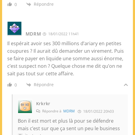
Répondre
0
MDRM
18/01/2022 11h41
Il espérait avoir ses 300 millions d’ariary en petites
coupures ? Il aurait dû demander un virement. Puis
se faire payer en liquide une somme aussi énorme,
c’est suspect non ? Quelque chose me dit qu’on ne
sait pas tout sur cette affaire.
Répondre
0
Krkrkr
Répondre à
MDRM
18/01/2022 20h03
Bon il est mort et plus là pour se défendre
mais c’est sur que ça sent un peu le business