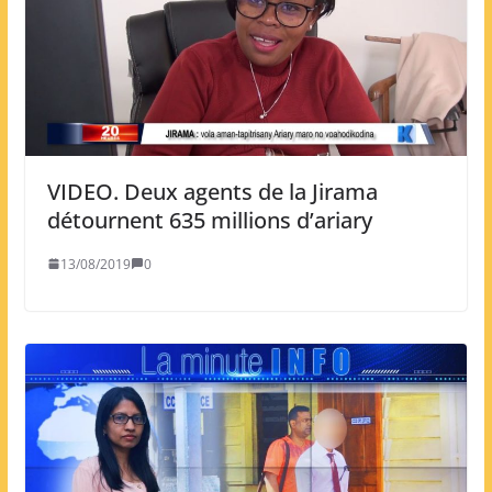
VIDEO. Deux agents de la Jirama
détournent 635 millions d’ariary
13/08/2019
0