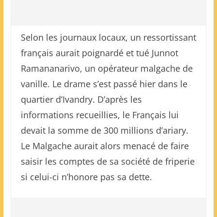
Selon les journaux locaux, un ressortissant
français aurait poignardé et tué Junnot
Ramananarivo, un opérateur malgache de
vanille. Le drame s’est passé hier dans le
quartier d’Ivandry. D’après les
informations recueillies, le Français lui
devait la somme de 300 millions d’ariary.
Le Malgache aurait alors menacé de faire
saisir les comptes de sa société de friperie
si celui-ci n’honore pas sa dette.