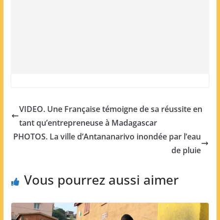
VIDEO. Une Française témoigne de sa réussite en
tant qu’entrepreneuse à Madagascar
PHOTOS. La ville d’Antananarivo inondée par l’eau
de pluie
Vous pourrez aussi aimer