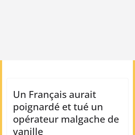
Un Français aurait
poignardé et tué un
opérateur malgache de
vanille