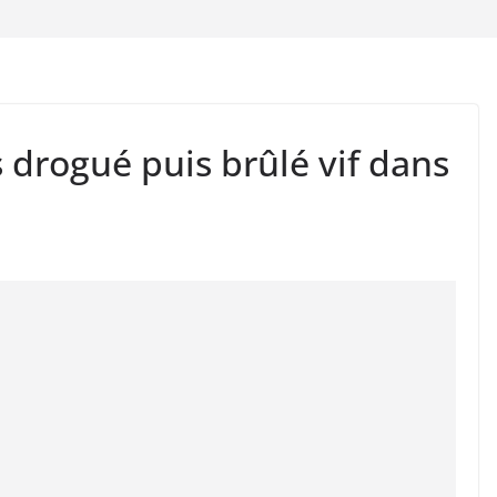
 drogué puis brûlé vif dans