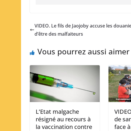
VIDEO. Le fils de Jaojoby accuse les douani
d’être des malfaiteurs
Vous pourrez aussi aimer
L’Etat malgache
VIDEO
résigné au recours à
de sa
la vaccination contre
face à