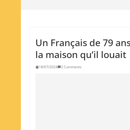
Un Français de 79 ans
la maison qu’il louait
18/07/2024
2 Comments