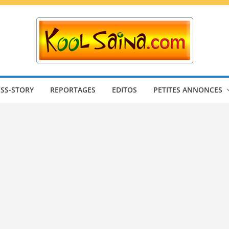
SS-STORY
REPORTAGES
EDITOS
PETITES ANNONCES