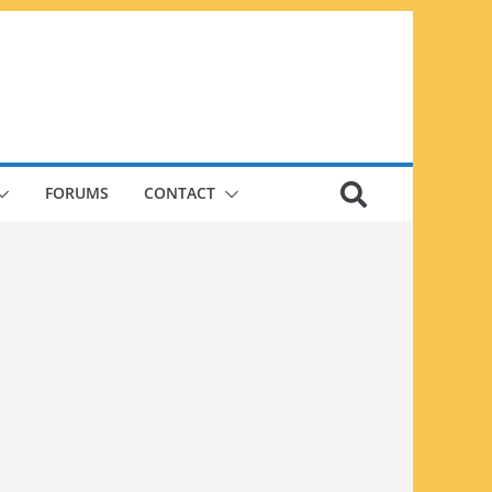
FORUMS
CONTACT