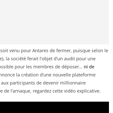
soit venu pour Antares de fermer, puisque selon le
 la société ferait l’objet d’un audit pour une
s possible pour les membres de déposer…
ni de
 annonce la création d’une nouvelle plateforme
t aux participants de devenir millionnaire
 de l’arnaque, regardez cette vidéo explicative.