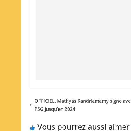
OFFICIEL. Mathyas Randriamamy signe avec
PSG jusqu’en 2024
Vous pourrez aussi aimer