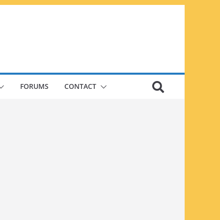
FORUMS
CONTACT