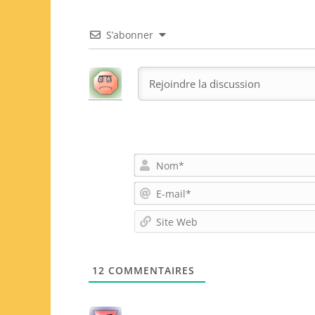
S’abonner
12
COMMENTAIRES