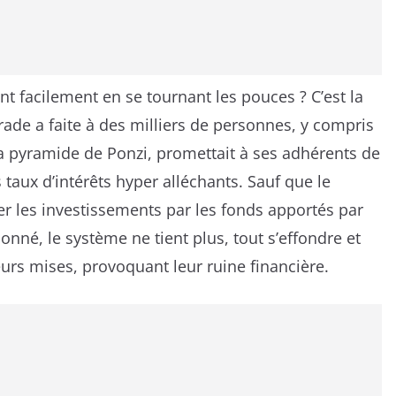
nt facilement en se tournant les pouces ? C’est la
ade a faite à des milliers de personnes, y compris
a pyramide de Ponzi, promettait à ses adhérents de
taux d’intérêts hyper alléchants. Sauf que le
r les investissements par les fonds apportés par
né, le système ne tient plus, tout s’effondre et
eurs mises, provoquant leur ruine financière.