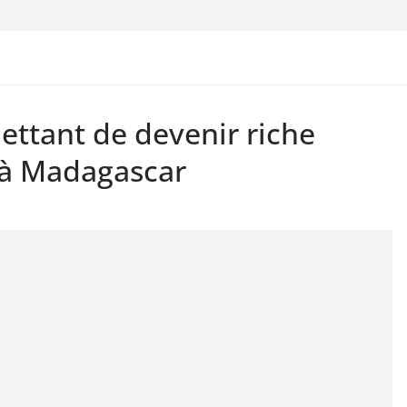
ttant de devenir riche
 à Madagascar