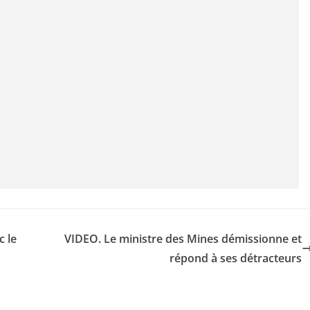
 le
VIDEO. Le ministre des Mines démissionne et
répond à ses détracteurs