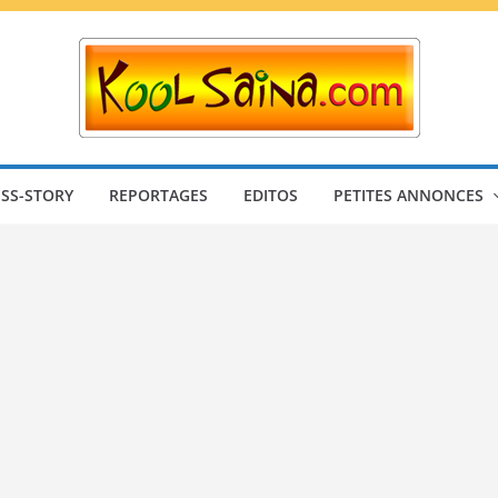
SS-STORY
REPORTAGES
EDITOS
PETITES ANNONCES