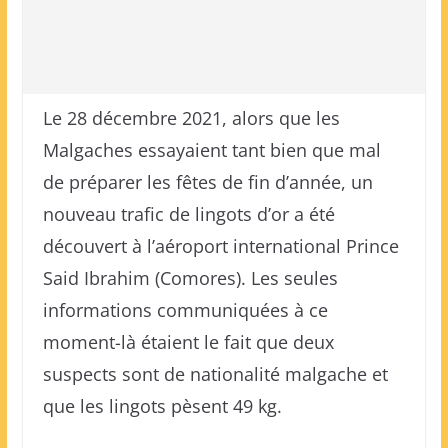
Le 28 décembre 2021, alors que les
Malgaches essayaient tant bien que mal
de préparer les fêtes de fin d’année, un
nouveau trafic de lingots d’or a été
découvert à l’aéroport international Prince
Said Ibrahim (Comores). Les seules
informations communiquées à ce
moment-là étaient le fait que deux
suspects sont de nationalité malgache et
que les lingots pèsent 49 kg.