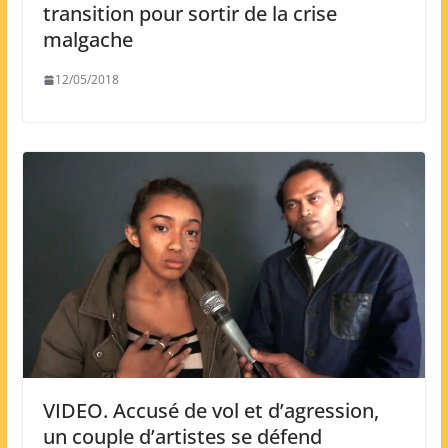
transition pour sortir de la crise
malgache
12/05/2018
VIDEO. Accusé de vol et d’agression,
un couple d’artistes se défend