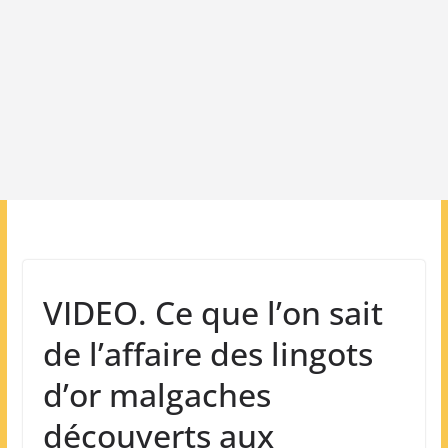
VIDEO. Ce que l’on sait
de l’affaire des lingots
d’or malgaches
découverts aux