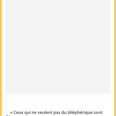
« Ceux qui ne veulent pas du téléphérique sont