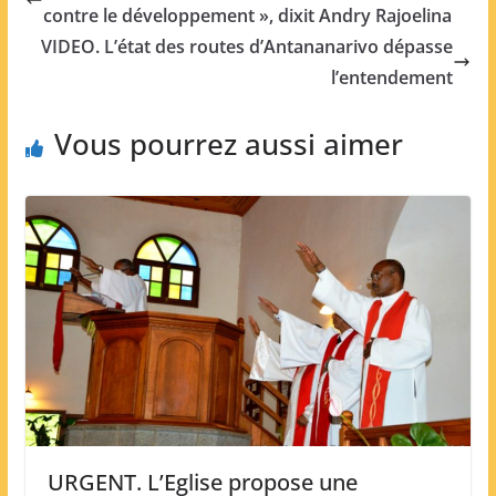
contre le développement », dixit Andry Rajoelina
VIDEO. L’état des routes d’Antananarivo dépasse
l’entendement
Vous pourrez aussi aimer
URGENT. L’Eglise propose une