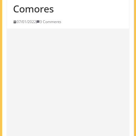
Comores
07/01/2022
3 Comments