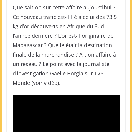
Que sait-on sur cette affaire aujourd’hui ?
Ce nouveau trafic est-il lié à celui des 73,5
kg d’or découverts en Afrique du Sud
l’année dernière ? L’or est-il originaire de
Madagascar ? Quelle était la destination
finale de la marchandise ? A-t-on affaire à
un réseau ? Le point avec la journaliste
d’investigation Gaëlle Borgia sur TV5
Monde (voir vidéo).