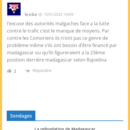
leobe
10/01/2022 10h09
l’excuse des autorités malgaches face a la lutte
contre le trafic c’est le manque de moyens. Par
contre les Comoriens ils n’ont pas ce genre de
problème même s’ils ont besoin d’être financé par
madagascar ou qu’ils figureraient a la 23ème
position derrière madagascar selon Rajoelina
Répondre
2
Sondages
La refondation de Madagascar