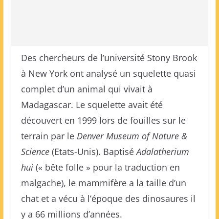
Des chercheurs de l’université Stony Brook
à New York ont analysé un squelette quasi
complet d’un animal qui vivait à
Madagascar. Le squelette avait été
découvert en 1999 lors de fouilles sur le
terrain par le
Denver Museum of Nature &
Science
(Etats-Unis). Baptisé
Adalatherium
hui
(« bête folle » pour la traduction en
malgache), le mammifère a la taille d’un
chat et a vécu à l’époque des dinosaures il
y a 66 millions d’années.