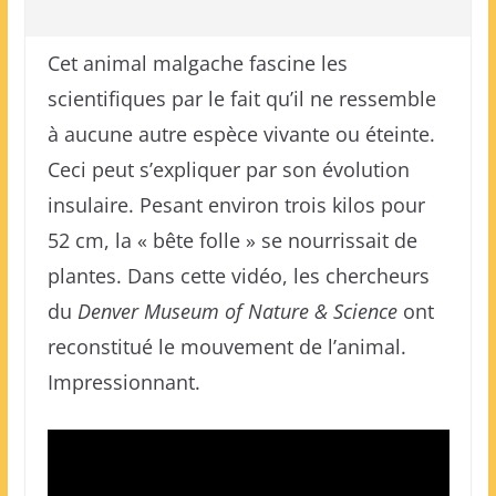
Cet animal malgache fascine les
scientifiques par le fait qu’il ne ressemble
à aucune autre espèce vivante ou éteinte.
Ceci peut s’expliquer par son évolution
insulaire. Pesant environ trois kilos pour
52 cm, la « bête folle » se nourrissait de
plantes. Dans cette vidéo, les chercheurs
du
Denver Museum of Nature & Science
ont
reconstitué le mouvement de l’animal.
Impressionnant.