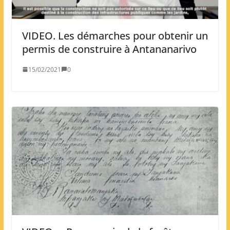
VIDEO. Les démarches pour obtenir un
permis de construire à Antananarivo
15/02/2021
0