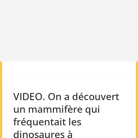
VIDEO. On a découvert
un mammifère qui
fréquentait les
dinosaures à