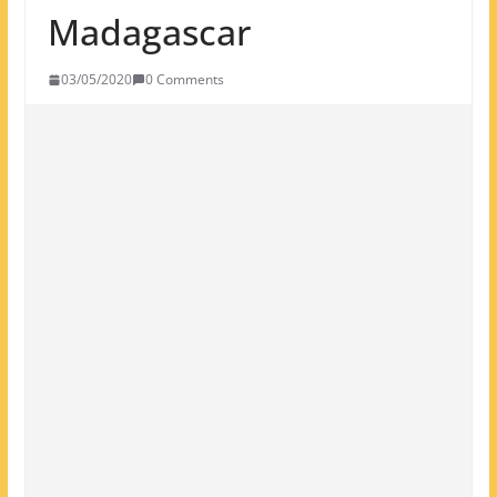
Madagascar
03/05/2020
0 Comments