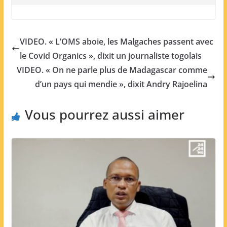
VIDEO. « L’OMS aboie, les Malgaches passent avec
le Covid Organics », dixit un journaliste togolais
VIDEO. « On ne parle plus de Madagascar comme
d’un pays qui mendie », dixit Andry Rajoelina
Vous pourrez aussi aimer