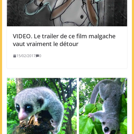
VIDEO. Le trailer de ce film malgache
vaut vraiment le détour
15/02/2017
0