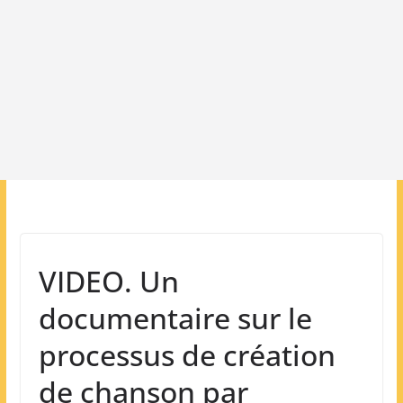
VIDEO. Un
documentaire sur le
processus de création
de chanson par