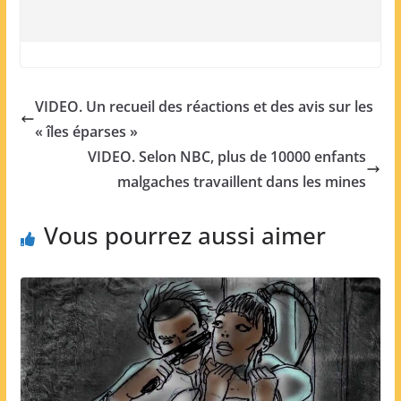
VIDEO. Un recueil des réactions et des avis sur les
« îles éparses »
VIDEO. Selon NBC, plus de 10000 enfants
malgaches travaillent dans les mines
Vous pourrez aussi aimer