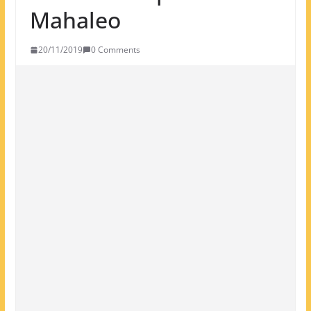
Mahaleo
20/11/2019
0 Comments