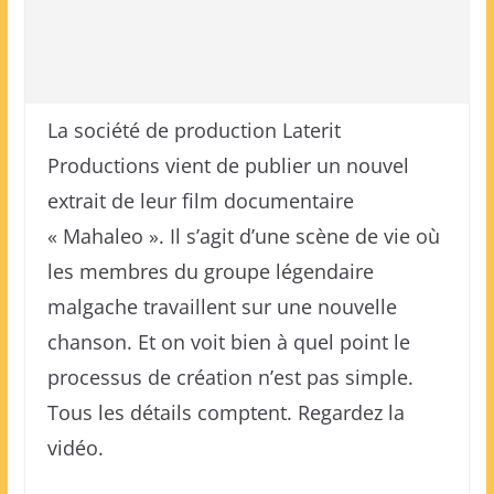
La société de production Laterit
Productions vient de publier un nouvel
extrait de leur film documentaire
« Mahaleo ». Il s’agit d’une scène de vie où
les membres du groupe légendaire
malgache travaillent sur une nouvelle
chanson. Et on voit bien à quel point le
processus de création n’est pas simple.
Tous les détails comptent. Regardez la
vidéo.