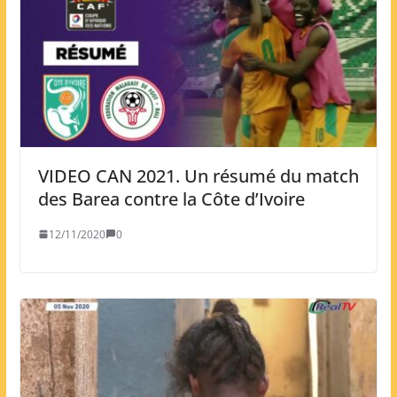
VIDEO CAN 2021. Un résumé du match
des Barea contre la Côte d’Ivoire
12/11/2020
0