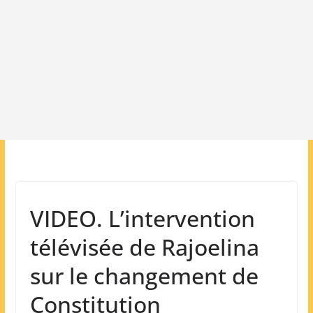
VIDEO. L’intervention
télévisée de Rajoelina
sur le changement de
Constitution