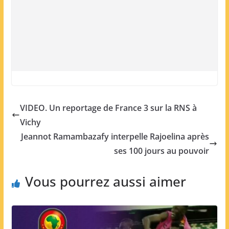
VIDEO. Un reportage de France 3 sur la RNS à
Vichy
Jeannot Ramambazafy interpelle Rajoelina après
ses 100 jours au pouvoir
Vous pourrez aussi aimer