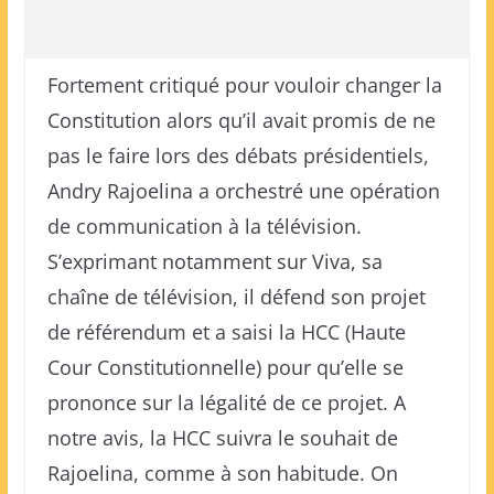
Fortement critiqué pour vouloir changer la
Constitution alors qu’il avait promis de ne
pas le faire lors des débats présidentiels,
Andry Rajoelina a orchestré une opération
de communication à la télévision.
S’exprimant notamment sur Viva, sa
chaîne de télévision, il défend son projet
de référendum et a saisi la HCC (Haute
Cour Constitutionnelle) pour qu’elle se
prononce sur la légalité de ce projet. A
notre avis, la HCC suivra le souhait de
Rajoelina, comme à son habitude. On