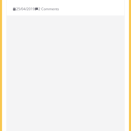
25/04/2019
2 Comments