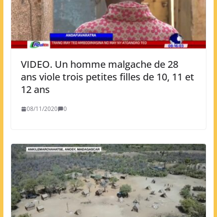
VIDEO. Un homme malgache de 28
ans viole trois petites filles de 10, 11 et
12 ans
08/11/2020
0