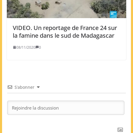
VIDEO. Un reportage de France 24 sur
la famine dans le sud de Madagascar
08/11/2020
0
S’abonner