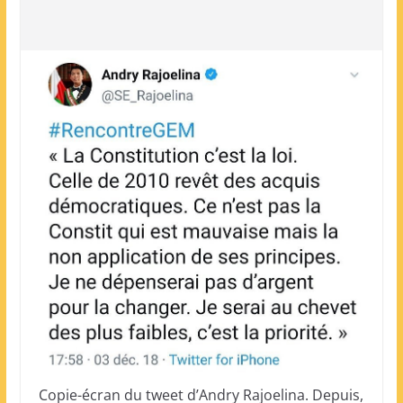
Copie-écran du tweet d’Andry Rajoelina. Depuis,