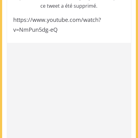
ce tweet a été supprimé.
https://www.youtube.com/watch?
v=NmPun5dg-eQ