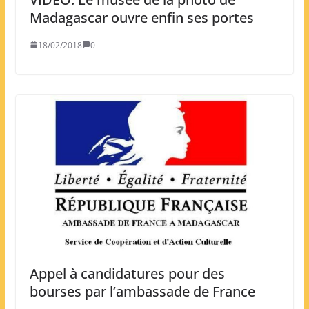
Madagascar ouvre enfin ses portes
18/02/2018
0
Appel à candidatures pour des
bourses par l’ambassade de France