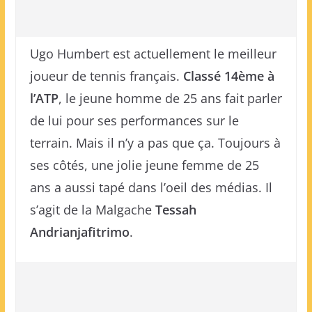
Ugo Humbert est actuellement le meilleur
joueur de tennis français.
Classé 14ème à
l’ATP
, le jeune homme de 25 ans fait parler
de lui pour ses performances sur le
terrain. Mais il n’y a pas que ça. Toujours à
ses côtés, une jolie jeune femme de 25
ans a aussi tapé dans l’oeil des médias. Il
s’agit de la Malgache
Tessah
Andrianjafitrimo
.