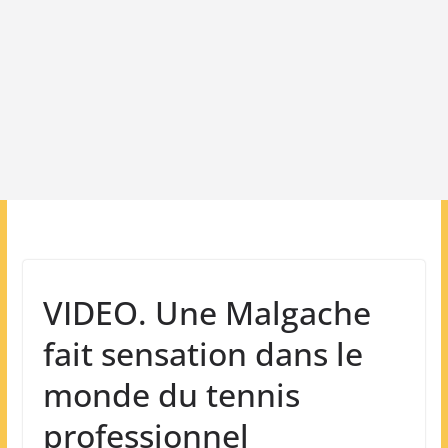
VIDEO. Une Malgache
fait sensation dans le
monde du tennis
professionnel