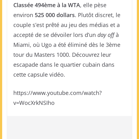
Classée 494ème à la WTA
, elle pèse
environ
525 000 dollars
. Plutôt discret, le
couple s’est prêté au jeu des médias et a
accepté de se dévoiler lors d’un
day off
à
Miami, où Ugo a été éliminé dès le 3ème
tour du Masters 1000. Découvrez leur
escapade dans le quartier cubain dans
cette capsule vidéo.
https://www.youtube.com/watch?
v=WocXrkNSIho