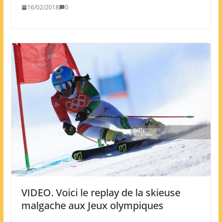
16/02/2018
0
VIDEO. Voici le replay de la skieuse
malgache aux Jeux olympiques