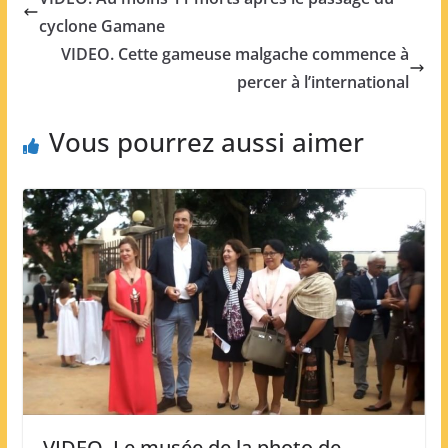
cyclone Gamane
VIDEO. Cette gameuse malgache commence à
percer à l’international
Vous pourrez aussi aimer
VIDEO. Le musée de la photo de