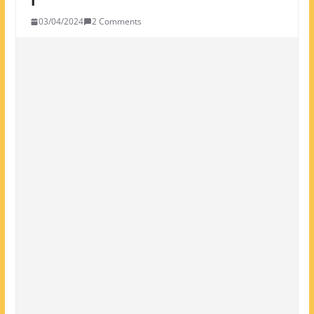
03/04/2024
2 Comments