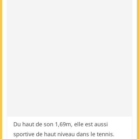
Du haut de son 1,69m, elle est aussi
sportive de haut niveau dans le tennis.