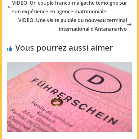
VIDEO. Un couple franco-malgache témoigne sur
son expérience en agence matrimoniale
VIDEO. Une visite guidée du nouveau terminal
international d’Antananarivo
Vous pourrez aussi aimer