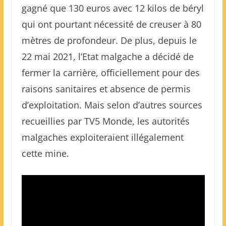
gagné que 130 euros avec 12 kilos de béryl
qui ont pourtant nécessité de creuser à 80
mètres de profondeur. De plus, depuis le
22 mai 2021, l’Etat malgache a décidé de
fermer la carrière, officiellement pour des
raisons sanitaires et absence de permis
d’exploitation. Mais selon d’autres sources
recueillies par TV5 Monde, les autorités
malgaches exploiteraient illégalement
cette mine.