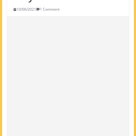
10/06/2021
1 Comment