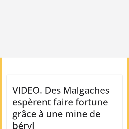
VIDEO. Des Malgaches
espèrent faire fortune
grâce à une mine de
béryl