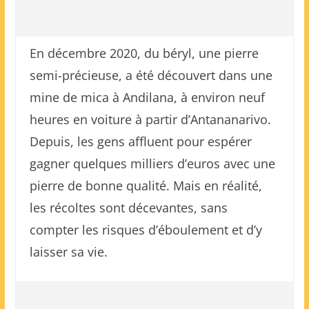
En décembre 2020, du béryl, une pierre
semi-précieuse, a été découvert dans une
mine de mica à Andilana, à environ neuf
heures en voiture à partir d’Antananarivo.
Depuis, les gens affluent pour espérer
gagner quelques milliers d’euros avec une
pierre de bonne qualité. Mais en réalité,
les récoltes sont décevantes, sans
compter les risques d’éboulement et d’y
laisser sa vie.