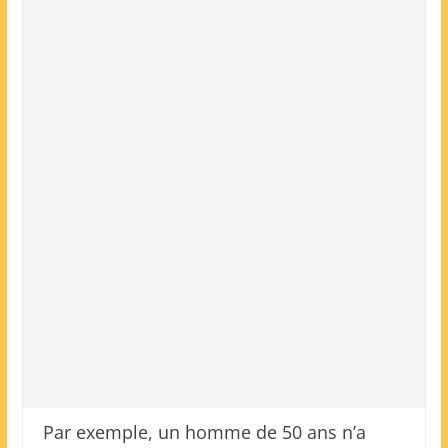
Par exemple, un homme de 50 ans n’a