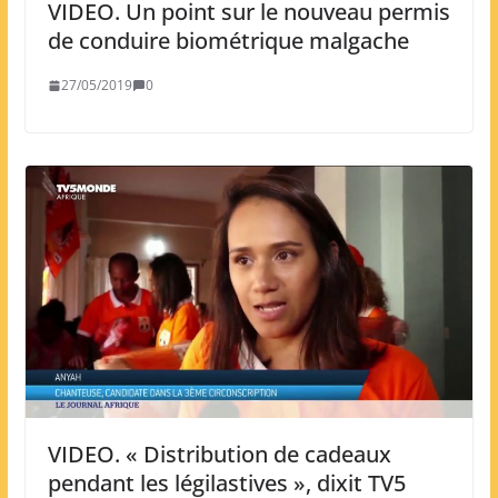
VIDEO. Un point sur le nouveau permis
de conduire biométrique malgache
27/05/2019
0
VIDEO. « Distribution de cadeaux
pendant les légilastives », dixit TV5