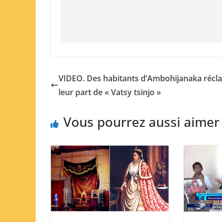
VIDEO. Des habitants d’Ambohijanaka récl
leur part de « Vatsy tsinjo »
Vous pourrez aussi aimer