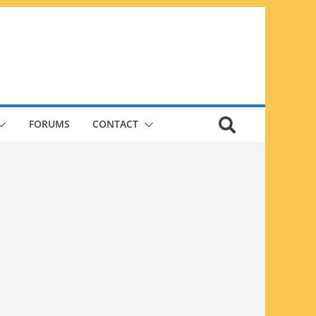
FORUMS
CONTACT