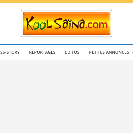
SS-STORY
REPORTAGES
EDITOS
PETITES ANNONCES