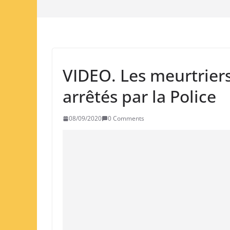
VIDEO. Les meurtriers
arrêtés par la Police
08/09/2020
0 Comments