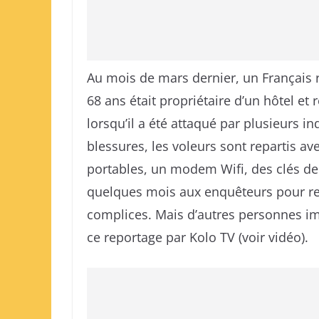
Au mois de mars dernier, un Français 
68 ans était propriétaire d’un hôtel et 
lorsqu’il a été attaqué par plusieurs 
blessures, les voleurs sont repartis av
portables, un modem Wifi, des clés de b
quelques mois aux enquêteurs pour ret
complices. Mais d’autres personnes imp
ce reportage par Kolo TV (voir vidéo).