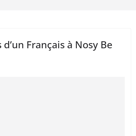
 d’un Français à Nosy Be