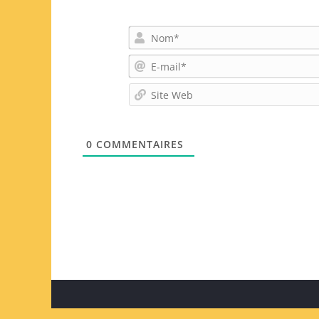
0
COMMENTAIRES