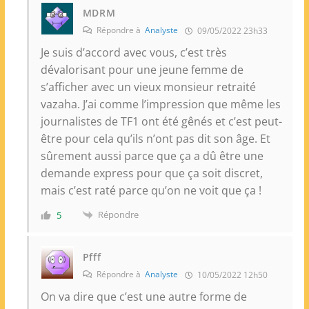
MDRM
Répondre à
Analyste
09/05/2022 23h33
Je suis d’accord avec vous, c’est très
dévalorisant pour une jeune femme de
s’afficher avec un vieux monsieur retraité
vazaha. J’ai comme l’impression que même les
journalistes de TF1 ont été gênés et c’est peut-
être pour cela qu’ils n’ont pas dit son âge. Et
sûrement aussi parce que ça a dû être une
demande express pour que ça soit discret,
mais c’est raté parce qu’on ne voit que ça !
Répondre
5
Pfff
Répondre à
Analyste
10/05/2022 12h50
On va dire que c’est une autre forme de