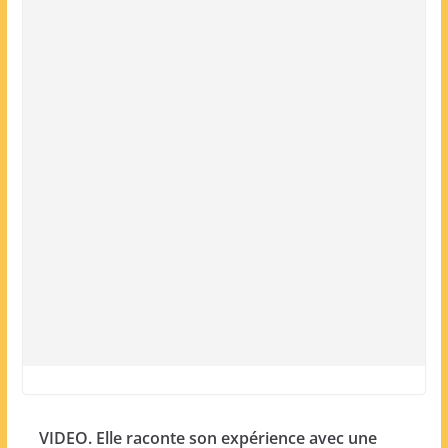
VIDEO. Elle raconte son expérience avec une