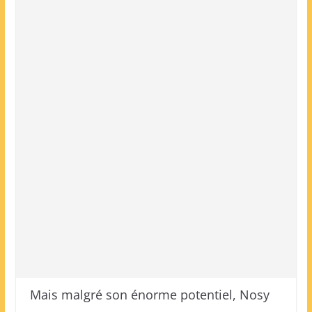
Mais malgré son énorme potentiel, Nosy