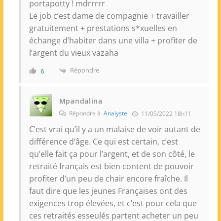
portapotty ! mdrrrrr
Le job c’est dame de compagnie + travailler
gratuitement + prestations s*xuelles en
échange d’habiter dans une villa + profiter de
l’argent du vieux vazaha
Répondre
6
Mpandalina
Répondre à
Analyste
11/05/2022 18h11
C’est vrai qu’il y a un malaise de voir autant de
différence d’âge. Ce qui est certain, c’est
qu’elle fait ça pour l’argent, et de son côté, le
retraité français est bien content de pouvoir
profiter d’un peu de chair encore fraîche. Il
faut dire que les jeunes Françaises ont des
exigences trop élevées, et c’est pour cela que
ces retraités esseulés partent acheter un peu