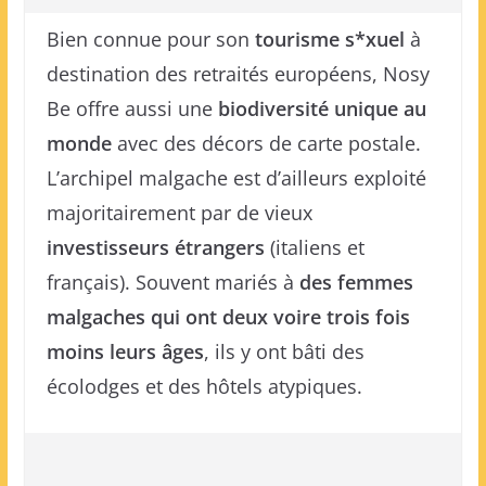
Bien connue pour son
tourisme s*xuel
à
destination des retraités européens, Nosy
Be offre aussi une
biodiversité unique au
monde
avec des décors de carte postale.
L’archipel malgache est d’ailleurs exploité
majoritairement par de vieux
investisseurs étrangers
(italiens et
français). Souvent mariés à
des femmes
malgaches qui ont deux voire trois fois
moins leurs âges
, ils y ont bâti des
écolodges et des hôtels atypiques.