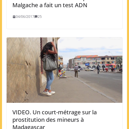
Malgache a fait un test ADN
04/06/2017
25
VIDEO. Un court-métrage sur la
prostitution des mineurs à
Madagascar