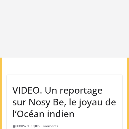
VIDEO. Un reportage
sur Nosy Be, le joyau de
l’Océan indien
09/05/2022
5 Comments