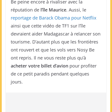
Be peine encore à rivaliser avec la
réputation de
l’île Maurice
. Aussi, le
reportage de Barack Obama pour Netflix
ainsi que cette vidéo de TF1 sur l’île
devraient aider Madagascar à relancer son
tourisme. D’autant plus que les frontières
ont rouvert et que les vols vers Nosy Be
ont repris. Il ne vous reste plus qu’à
acheter votre billet d’avion
pour profiter
de ce petit paradis pendant quelques
jours.