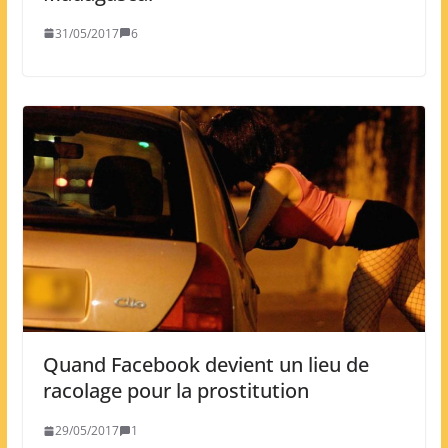
31/05/2017
6
Quand Facebook devient un lieu de
racolage pour la prostitution
29/05/2017
1