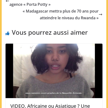
agence « Porta Potty »
« Madagascar mettra plus de 70 ans pour
atteindre le niveau du Rwanda »
Vous pourrez aussi aimer
VIDEO. Africaine ou Asiatique ? Une