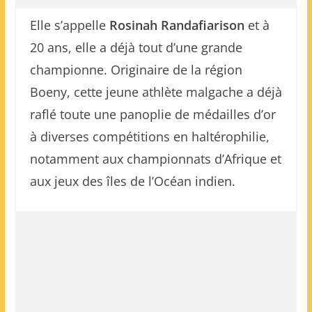
Elle s’appelle
Rosinah Randafiarison
et à
20 ans, elle a déjà tout d’une grande
championne. Originaire de la région
Boeny, cette jeune athlète malgache a déjà
raflé toute une panoplie de médailles d’or
à diverses compétitions en haltérophilie,
notamment aux championnats d’Afrique et
aux jeux des îles de l’Océan indien.