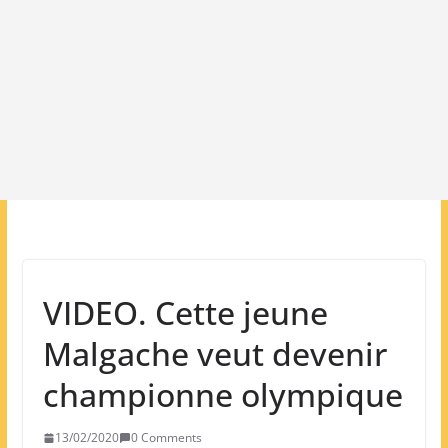
VIDEO. Cette jeune
Malgache veut devenir
championne olympique
13/02/2020
0 Comments