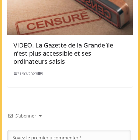
VIDEO. La Gazette de la Grande île
n’est plus accessible et ses
ordinateurs saisis
31/03/2023
5
S’abonner