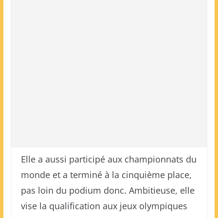
Elle a aussi participé aux championnats du
monde et a terminé à la cinquième place,
pas loin du podium donc. Ambitieuse, elle
vise la qualification aux jeux olympiques