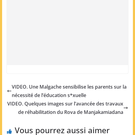
VIDEO. Une Malgache sensibilise les parents sur la
nécessité de l’éducation s*xuelle
VIDEO. Quelques images sur l’avancée des travaux
de réhabilitation du Rova de Manjakamiadana
Vous pourrez aussi aimer