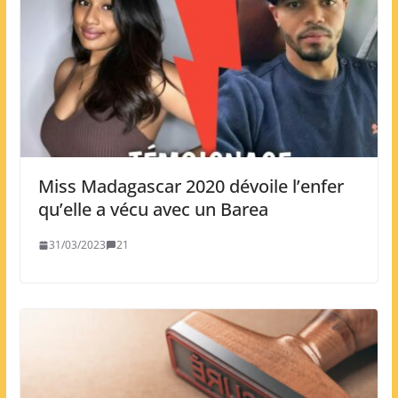
Miss Madagascar 2020 dévoile l’enfer
qu’elle a vécu avec un Barea
31/03/2023
21