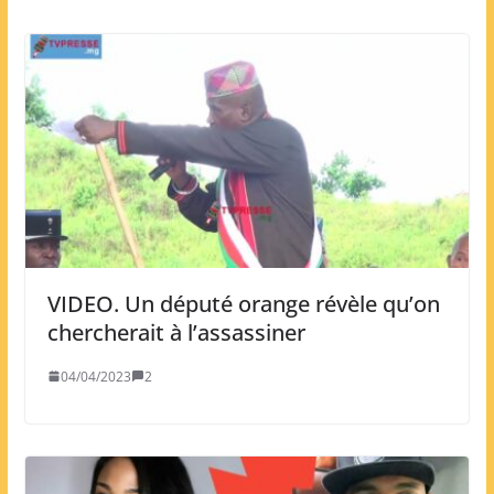
VIDEO. Un député orange révèle qu’on
chercherait à l’assassiner
04/04/2023
2