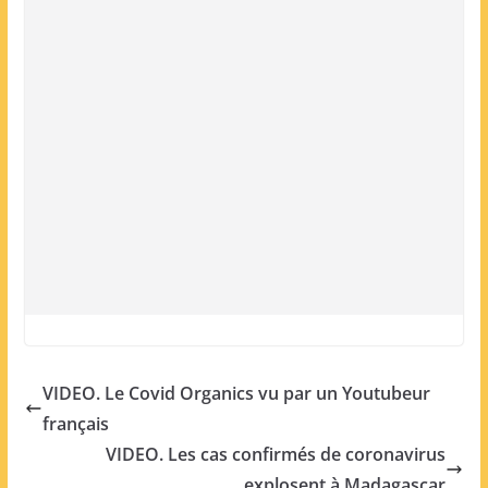
VIDEO. Le Covid Organics vu par un Youtubeur
français
VIDEO. Les cas confirmés de coronavirus
explosent à Madagascar