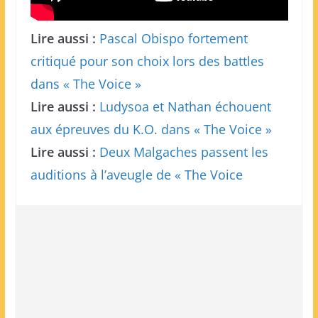
Lire aussi :
Pascal Obispo fortement
critiqué pour son choix lors des battles
dans « The Voice »
Lire aussi :
Ludysoa et Nathan échouent
aux épreuves du K.O. dans « The Voice »
Lire aussi :
Deux Malgaches passent les
auditions à l’aveugle de « The Voice