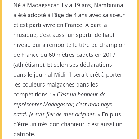
Né à Madagascar il y a 19 ans, Nambinina
a été adopté à l’âge de 4 ans avec sa soeur
et est parti vivre en France. A part la
musique, c’est aussi un sportif de haut
niveau qui a remporté le titre de champion
de France du 60 mètres cadets en 2017
(athlétisme). Et selon ses déclarations
dans le journal Midi, il serait prêt à porter
les couleurs malgaches dans les
compétitions : «
C’est un honneur de
représenter Madagascar, c’est mon pays
natal. Je suis fier de mes origines. »
En plus
d’être un très bon chanteur, c’est aussi un
patriote.