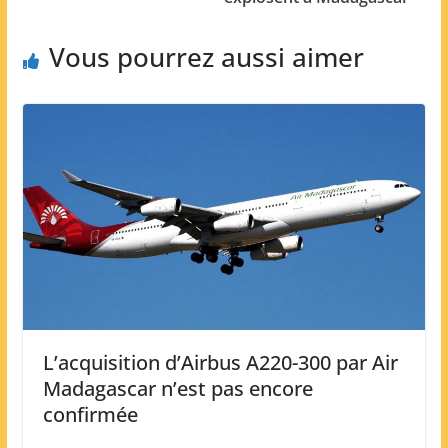
Vous pourrez aussi aimer
L’acquisition d’Airbus A220-300 par Air
Madagascar n’est pas encore
confirmée