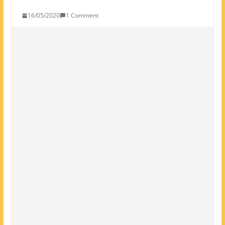
16/05/2020
1 Comment