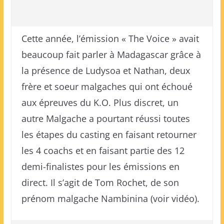
Cette année, l’émission « The Voice » avait
beaucoup fait parler à Madagascar grâce à
la présence de Ludysoa et Nathan, deux
frère et soeur malgaches qui ont échoué
aux épreuves du K.O. Plus discret, un
autre Malgache a pourtant réussi toutes
les étapes du casting en faisant retourner
les 4 coachs et en faisant partie des 12
demi-finalistes pour les émissions en
direct. Il s’agit de Tom Rochet, de son
prénom malgache Nambinina (voir vidéo).