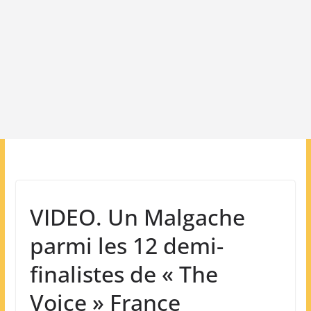
VIDEO. Un Malgache
parmi les 12 demi-
finalistes de « The
Voice » France