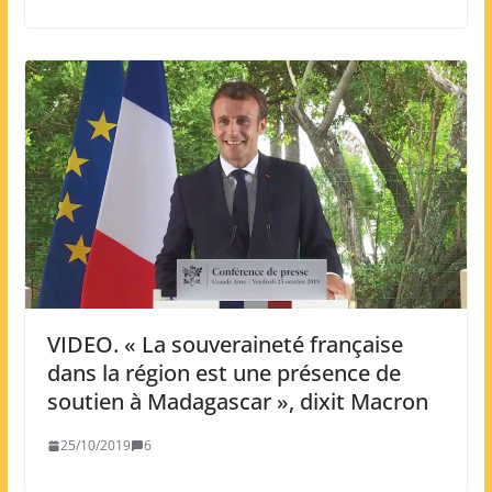
VIDEO. « La souveraineté française
dans la région est une présence de
soutien à Madagascar », dixit Macron
25/10/2019
6