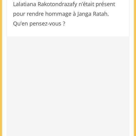
Lalatiana Rakotondrazafy n’était présent
pour rendre hommage à Janga Ratah.
Qu’en pensez-vous ?