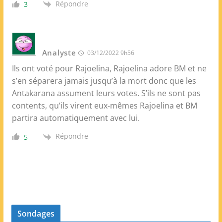
Répondre
3
Analyste
03/12/2022 9h56
Ils ont voté pour Rajoelina, Rajoelina adore BM et ne
s’en séparera jamais jusqu’à la mort donc que les
Antakarana assument leurs votes. S’ils ne sont pas
contents, qu’ils virent eux-mêmes Rajoelina et BM
partira automatiquement avec lui.
Répondre
5
Sondages