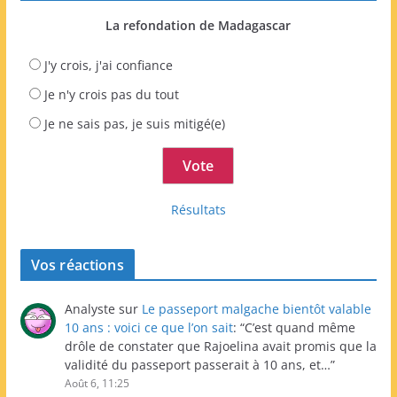
La refondation de Madagascar
J'y crois, j'ai confiance
Je n'y crois pas du tout
Je ne sais pas, je suis mitigé(e)
Résultats
Vos réactions
Analyste
sur
Le passeport malgache bientôt valable
10 ans : voici ce que l’on sait
: “
C’est quand même
drôle de constater que Rajoelina avait promis que la
validité du passeport passerait à 10 ans, et…
”
Août 6, 11:25