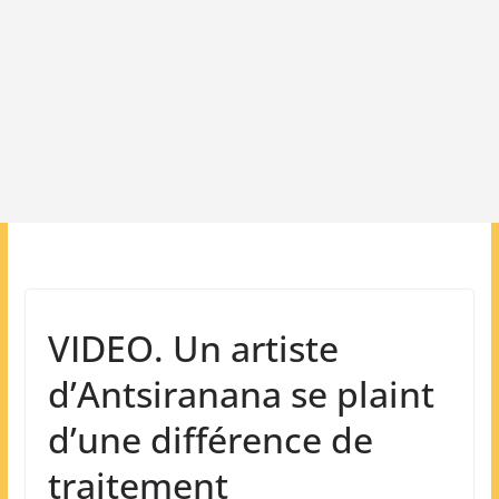
VIDEO. Un artiste
d’Antsiranana se plaint
d’une différence de
traitement