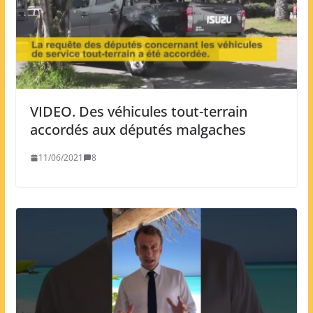
VIDEO. Des véhicules tout-terrain
accordés aux députés malgaches
11/06/2021
8