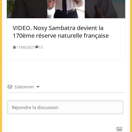
VIDEO. Nosy Sambatra devient la
170ème réserve naturelle française
11/06/2021
15
S’abonner