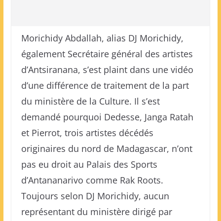
Morichidy Abdallah, alias DJ Morichidy,
également Secrétaire général des artistes
d’Antsiranana, s’est plaint dans une vidéo
d’une différence de traitement de la part
du ministère de la Culture. Il s’est
demandé pourquoi Dedesse, Janga Ratah
et Pierrot, trois artistes décédés
originaires du nord de Madagascar, n’ont
pas eu droit au Palais des Sports
d’Antananarivo comme Rak Roots.
Toujours selon DJ Morichidy, aucun
représentant du ministère dirigé par