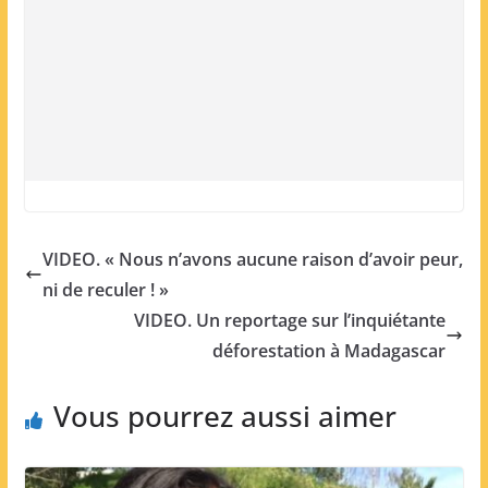
VIDEO. « Nous n’avons aucune raison d’avoir peur,
ni de reculer ! »
VIDEO. Un reportage sur l’inquiétante
déforestation à Madagascar
Vous pourrez aussi aimer