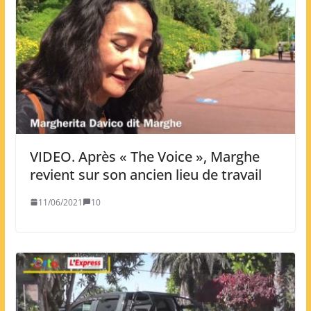
VIDEO. Après « The Voice », Marghe
revient sur son ancien lieu de travail
11/06/2021
10