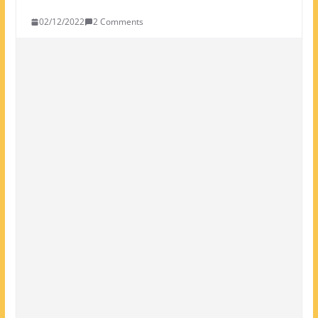
02/12/2022
2 Comments