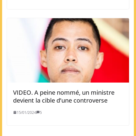
VIDEO. A peine nommé, un ministre
devient la cible d’une controverse
15/01/2024
5