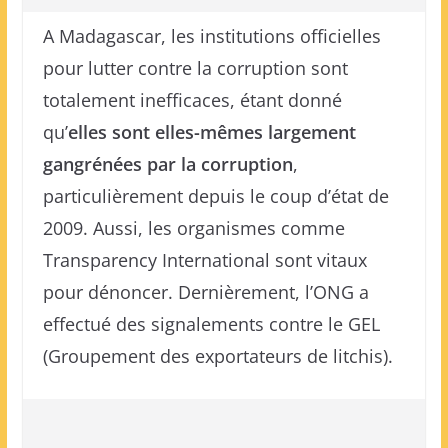
A Madagascar, les institutions officielles
pour lutter contre la corruption sont
totalement inefficaces, étant donné
qu’
elles sont elles-mêmes largement
gangrénées par la corruption
,
particulièrement depuis le coup d’état de
2009. Aussi, les organismes comme
Transparency International sont vitaux
pour dénoncer. Dernièrement, l’ONG a
effectué des signalements contre le GEL
(Groupement des exportateurs de litchis).