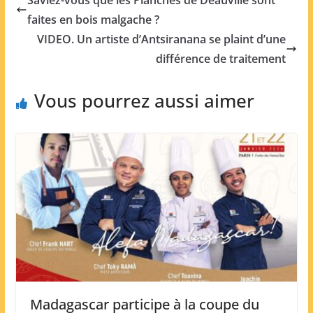
Saviez-vous que les Planches de Deauville sont
faites en bois malgache ?
VIDEO. Un artiste d’Antsiranana se plaint d’une
différence de traitement
Vous pourrez aussi aimer
Madagascar participe à la coupe du