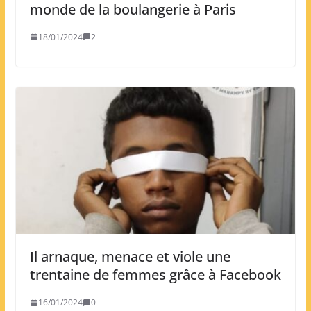
monde de la boulangerie à Paris
18/01/2024
2
Il arnaque, menace et viole une
trentaine de femmes grâce à Facebook
16/01/2024
0