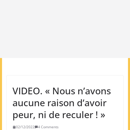
VIDEO. « Nous n’avons
aucune raison d’avoir
peur, ni de reculer ! »
02/12/2022
4 Comments