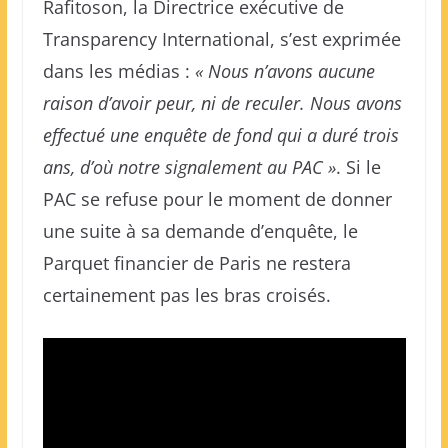
Rafitoson, la Directrice exécutive de
Transparency International, s’est exprimée
dans les médias :
« Nous n’avons aucune
raison d’avoir peur, ni de reculer. Nous avons
effectué une enquête de fond qui a duré trois
ans, d’où notre signalement au PAC »
. Si le
PAC se refuse pour le moment de donner
une suite à sa demande d’enquête, le
Parquet financier de Paris ne restera
certainement pas les bras croisés.