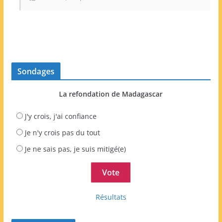
Sondages
La refondation de Madagascar
J'y crois, j'ai confiance
Je n'y crois pas du tout
Je ne sais pas, je suis mitigé(e)
Résultats