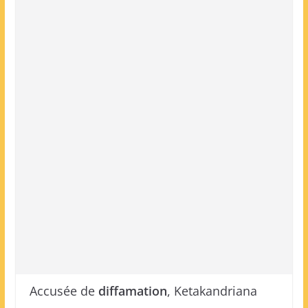
Accusée de
diffamation
, Ketakandriana