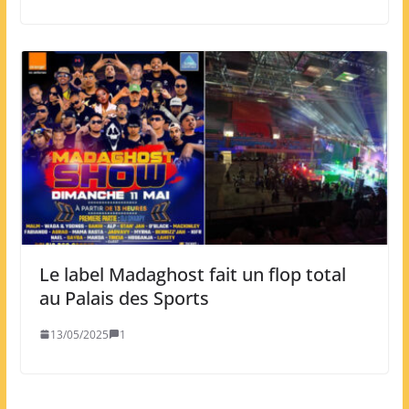
Le label Madaghost fait un flop total
au Palais des Sports
13/05/2025
1