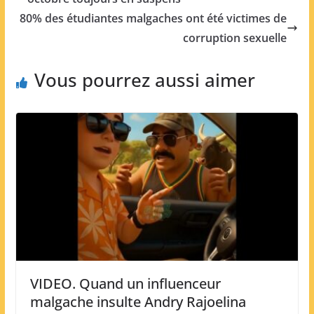
80% des étudiantes malgaches ont été victimes de
corruption sexuelle
Vous pourrez aussi aimer
VIDEO. Quand un influenceur
malgache insulte Andry Rajoelina