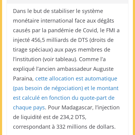
Dans le but de stabiliser le système
monétaire international face aux dégâts
causés par la pandémie de Covid, le FMI a
injecté 456,5 milliards de DTS (droits de
tirage spéciaux) aux pays membres de
l’institution (voir tableau). Comme l’a
expliqué l’ancien ambassadeur Auguste
Paraina,
cette allocation est automatique
(pas besoin de négociation) et le montant
est calculé en fonction du quote-part de
chaque pays
. Pour Madagascar, l’injection
de liquidité est de 234,2 DTS,
correspondant à 332 millions de dollars.