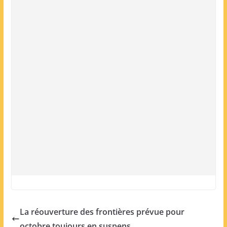
La réouverture des frontières prévue pour
octobre toujours en suspens