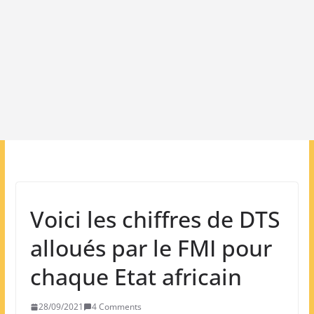
Voici les chiffres de DTS
alloués par le FMI pour
chaque Etat africain
28/09/2021
4 Comments