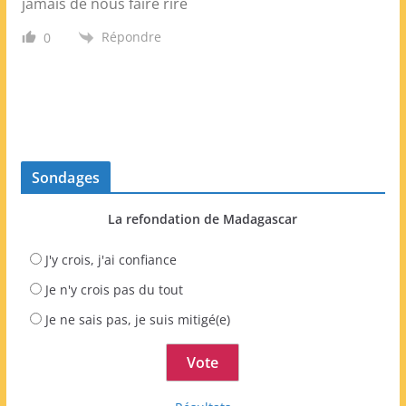
jamais de nous faire rire
Répondre
0
Sondages
La refondation de Madagascar
J'y crois, j'ai confiance
Je n'y crois pas du tout
Je ne sais pas, je suis mitigé(e)