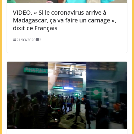
VIDEO. « Si le coronavirus arrive à
Madagascar, ça va faire un carnage »,
dixit ce Français
21/03/2020
2