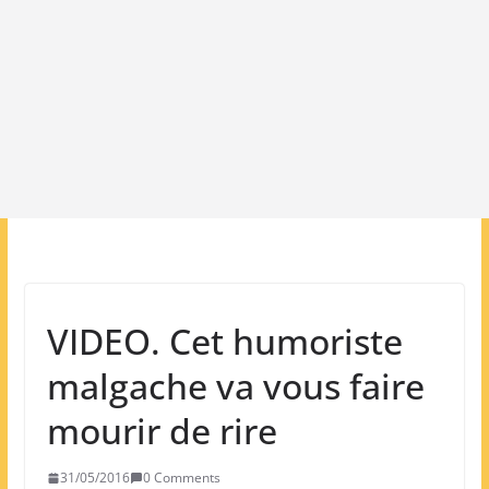
VIDEO. Cet humoriste
malgache va vous faire
mourir de rire
31/05/2016
0 Comments