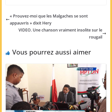
« Prouvez-moi que les Malgaches se sont
appauvris » dixit Hery
VIDEO. Une chanson vraiment insolite sur le
rougail
Vous pourrez aussi aimer