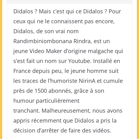
Didalos ? Mais c’est qui ce Didalos ? Pour
ceux qui ne le connaissent pas encore,
Didalos, de son vrai nom
Randimbiniombonana Rindra, est un
jeune Video Maker d’origine malgache qui
s’est fait un nom sur Youtube. Installé en
France depuis peu, le jeune homme suit
les traces de l’humoriste NirinA et cumule
près de 1500 abonnés, grâce à son
humour particulièrement
tranchant. Malheureusement, nous avons
appris récemment que Didalos a pris la
décision d’arrêter de faire des vidéos.