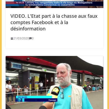
VIDEO. L’Etat part à la chasse aux faux
comptes Facebook et à la
désinformation
21/03/2020
0