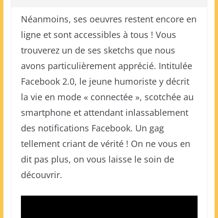
Néanmoins, ses oeuvres restent encore en
ligne et sont accessibles à tous ! Vous
trouverez un de ses sketchs que nous
avons particulièrement apprécié. Intitulée
Facebook 2.0, le jeune humoriste y décrit
la vie en mode « connectée », scotchée au
smartphone et attendant inlassablement
des notifications Facebook. Un gag
tellement criant de vérité ! On ne vous en
dit pas plus, on vous laisse le soin de
découvrir.