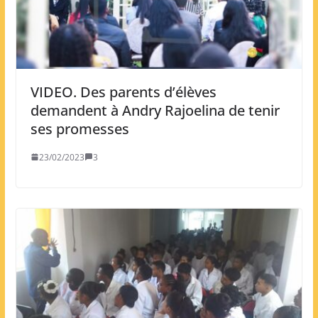
VIDEO. Des parents d’élèves
demandent à Andry Rajoelina de tenir
ses promesses
23/02/2023
3