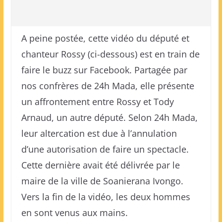
A peine postée, cette vidéo du député et
chanteur Rossy (ci-dessous) est en train de
faire le buzz sur Facebook. Partagée par
nos confrères de 24h Mada, elle présente
un affrontement entre Rossy et Tody
Arnaud, un autre député. Selon 24h Mada,
leur altercation est due à l’annulation
d’une autorisation de faire un spectacle.
Cette dernière avait été délivrée par le
maire de la ville de Soanierana Ivongo.
Vers la fin de la vidéo, les deux hommes
en sont venus aux mains.