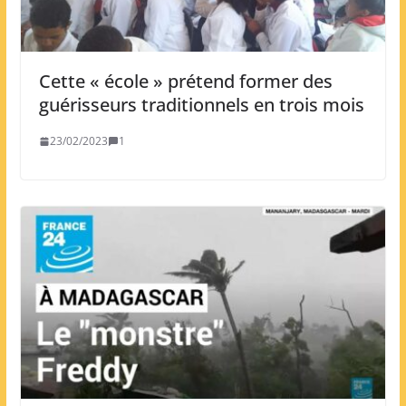
Cette « école » prétend former des
guérisseurs traditionnels en trois mois
23/02/2023
1