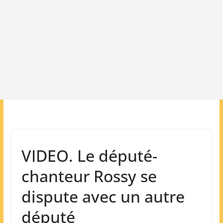
VIDEO. Le député-
chanteur Rossy se
dispute avec un autre
député