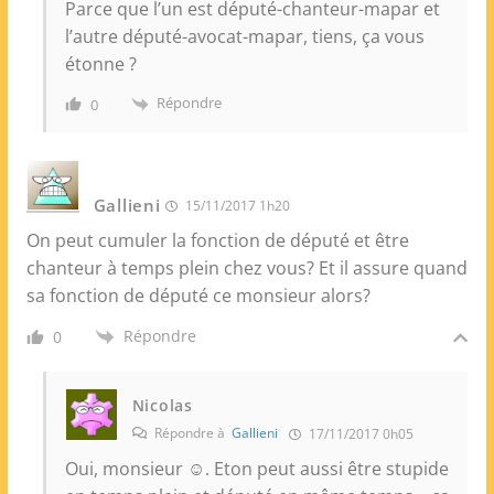
Parce que l’un est député-chanteur-mapar et
l’autre député-avocat-mapar, tiens, ça vous
étonne ?
Répondre
0
Gallieni
15/11/2017 1h20
On peut cumuler la fonction de député et être
chanteur à temps plein chez vous? Et il assure quand
sa fonction de député ce monsieur alors?
Répondre
0
Nicolas
Répondre à
Gallieni
17/11/2017 0h05
Oui, monsieur ☺. Eton peut aussi être stupide