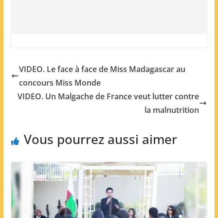
VIDEO. Le face à face de Miss Madagascar au
concours Miss Monde
VIDEO. Un Malgache de France veut lutter contre
la malnutrition
Vous pourrez aussi aimer