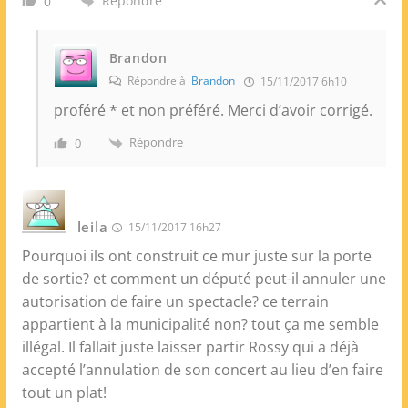
Répondre
0
Brandon
Répondre à
Brandon
15/11/2017 6h10
proféré * et non préféré. Merci d’avoir corrigé.
Répondre
0
leila
15/11/2017 16h27
Pourquoi ils ont construit ce mur juste sur la porte
de sortie? et comment un député peut-il annuler une
autorisation de faire un spectacle? ce terrain
appartient à la municipalité non? tout ça me semble
illégal. Il fallait juste laisser partir Rossy qui a déjà
accepté l’annulation de son concert au lieu d’en faire
tout un plat!