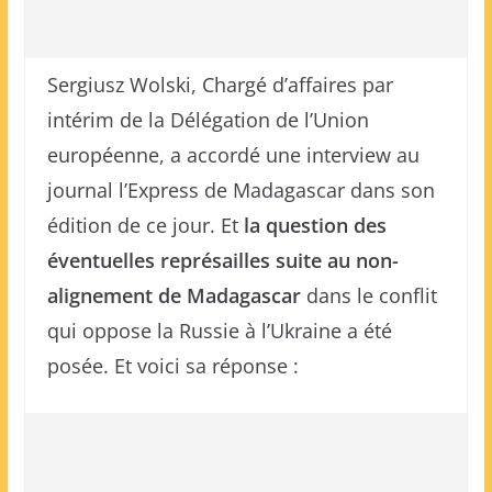
Sergiusz Wolski, Chargé d’affaires par
intérim de la Délégation de l’Union
européenne, a accordé une interview au
journal l’Express de Madagascar dans son
édition de ce jour. Et
la question des
éventuelles représailles suite au non-
alignement de Madagascar
dans le conflit
qui oppose la Russie à l’Ukraine a été
posée. Et voici sa réponse :