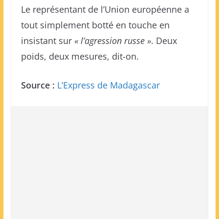
Le représentant de l’Union européenne a
tout simplement botté en touche en
insistant sur
« l’agression russe »
. Deux
poids, deux mesures, dit-on.
Source :
L’Express de Madagascar