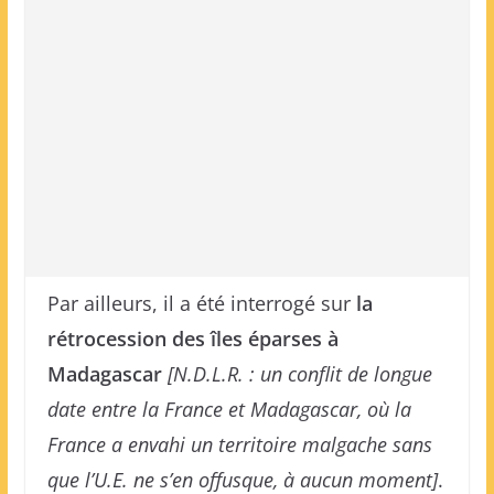
Par ailleurs, il a été interrogé sur
la
rétrocession des îles éparses à
Madagascar
[N.D.L.R. : un conflit de longue
date entre la France et Madagascar, où la
France a envahi un territoire malgache sans
que l’U.E. ne s’en offusque, à aucun moment]
.