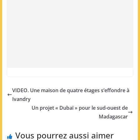
VIDEO. Une maison de quatre étages s’effondre à
Ivandry
Un projet « Dubaï » pour le sud-ouest de
Madagascar
Vous pourrez aussi aimer