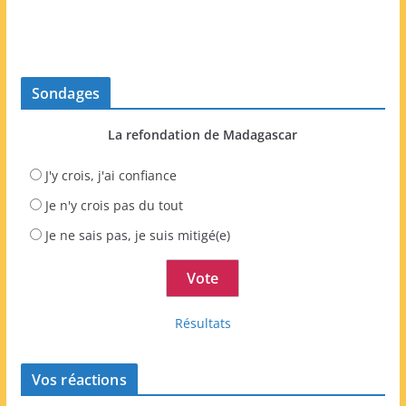
Sondages
La refondation de Madagascar
J'y crois, j'ai confiance
Je n'y crois pas du tout
Je ne sais pas, je suis mitigé(e)
Résultats
Vos réactions