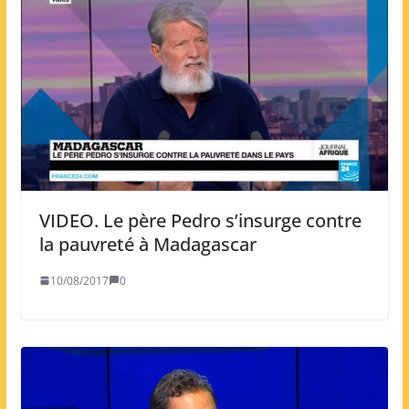
VIDEO. Le père Pedro s’insurge contre
la pauvreté à Madagascar
10/08/2017
0