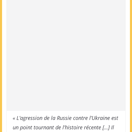
« L’agres­sion de la Russie contre l’Ukraine est
un point tournant de l’histoire récente […] Il