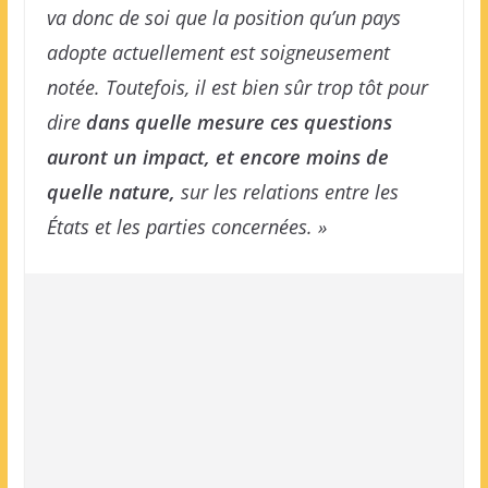
va donc de soi que la position qu’un pays
adopte actuellement est soigneusement
notée. Toutefois, il est bien sûr trop tôt pour
dire
dans quelle mesure ces questions
auront un impact, et encore moins de
quelle nature,
sur les relations entre les
États et les parties concernées. »