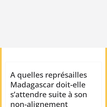
A quelles représailles
Madagascar doit-elle
s’attendre suite à son
non-alignement