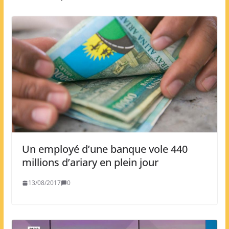
Un employé d’une banque vole 440
millions d’ariary en plein jour
13/08/2017
0