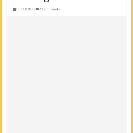
05/03/2022
2 Comments