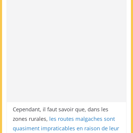
Cependant, il faut savoir que, dans les
zones rurales,
les routes malgaches sont
quasiment impraticables en raison de leur