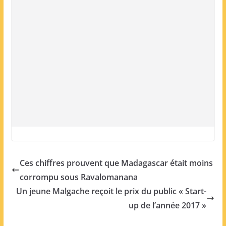
Ces chiffres prouvent que Madagascar était moins
corrompu sous Ravalomanana
Un jeune Malgache reçoit le prix du public « Start-
up de l’année 2017 »