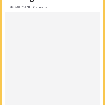
28/01/2017
5 Comments