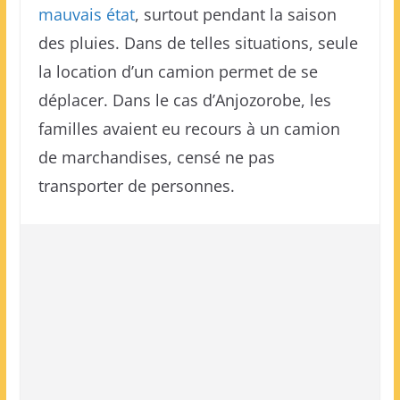
mauvais état
, surtout pendant la saison
des pluies. Dans de telles situations, seule
la location d’un camion permet de se
déplacer. Dans le cas d’Anjozorobe, les
familles avaient eu recours à un camion
de marchandises, censé ne pas
transporter de personnes.