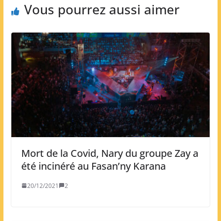
Vous pourrez aussi aimer
Mort de la Covid, Nary du groupe Zay a
été incinéré au Fasan’ny Karana
20/12/2021
2