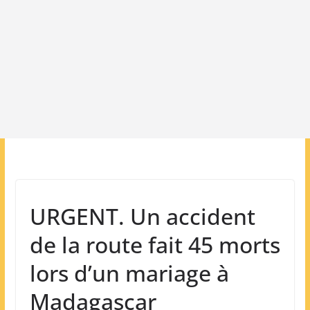
URGENT. Un accident
de la route fait 45 morts
lors d’un mariage à
Madagascar