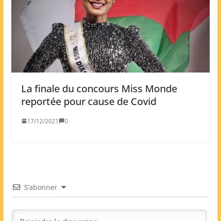
La finale du concours Miss Monde
reportée pour cause de Covid
17/12/2021
0
S’abonner