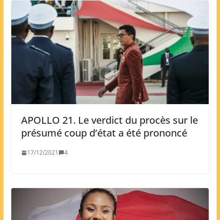
APOLLO 21. Le verdict du procès sur le
présumé coup d’état a été prononcé
17/12/2021
4