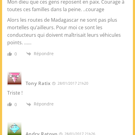
Mon dieu que ces gens reposent en paix. Courage à
toutes ces familles dans la peine. ..courage
Alors les routes de Madagascar ne sont pas plus
mortelles qu’ailleurs. Pour moi ce sont les
conducteurs qui doivent maîtrisait leurs véhicules
points. ……
Répondre
0
Tony Ratix
28/01/2017 21h20
Triste !
Répondre
0
Andry Ratovo
28/01/2017 21h26