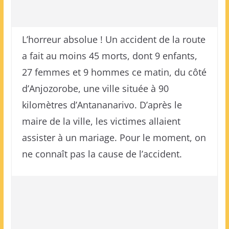
L’horreur absolue ! Un accident de la route
a fait au moins 45 morts, dont 9 enfants,
27 femmes et 9 hommes ce matin, du côté
d’Anjozorobe, une ville située à 90
kilomètres d’Antananarivo. D’après le
maire de la ville, les victimes allaient
assister à un mariage. Pour le moment, on
ne connaît pas la cause de l’accident.