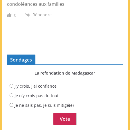
condoléances aux familles
Répondre
0
Sondages
La refondation de Madagascar
J'y crois, j'ai confiance
Je n'y crois pas du tout
Je ne sais pas, je suis mitigé(e)