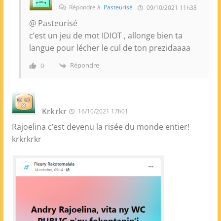
Répondre à
Pasteurisé
09/10/2021 11h38
@ Pasteurisé
c’est un jeu de mot IDIOT , allonge bien ta
langue pour lécher le cul de ton prezidaaaa
Répondre
0
Krkrkr
16/10/2021 17h01
Rajoelina c’est devenu la risée du monde entier!
krkrkrkr