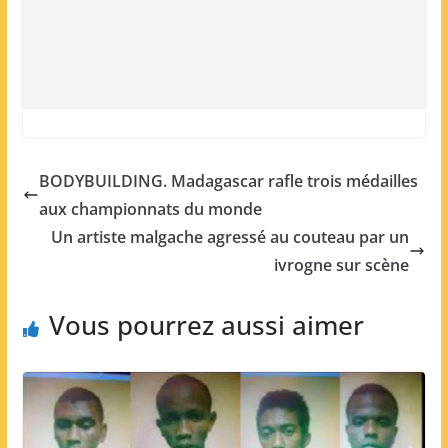
BODYBUILDING. Madagascar rafle trois médailles
aux championnats du monde
Un artiste malgache agressé au couteau par un
ivrogne sur scène
Vous pourrez aussi aimer