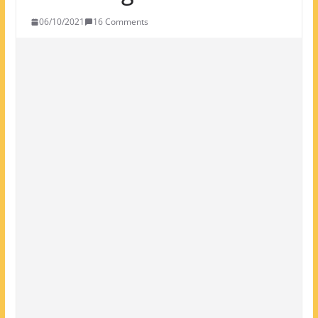
06/10/2021
16 Comments