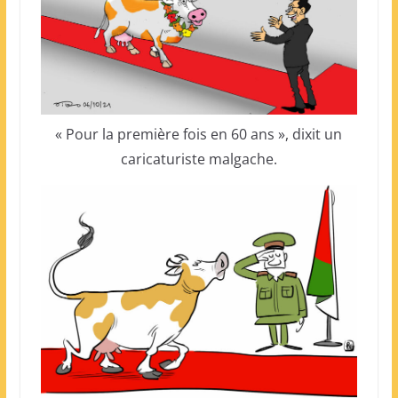
« Pour la première fois en 60 ans », dixit un
caricaturiste malgache.