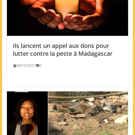
Ils lancent un appel aux dons pour
lutter contre la peste à Madagascar
09/10/2017
0