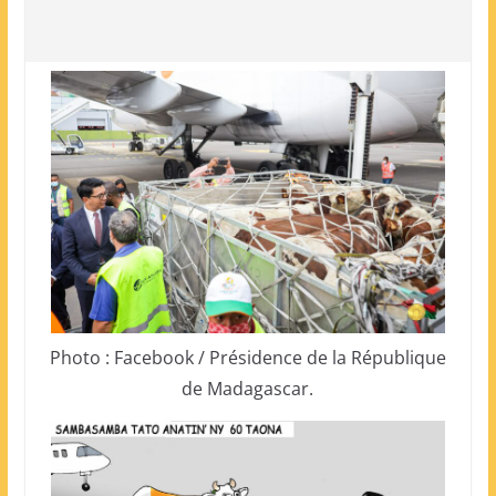
Photo : Facebook / Présidence de la République
de Madagascar.