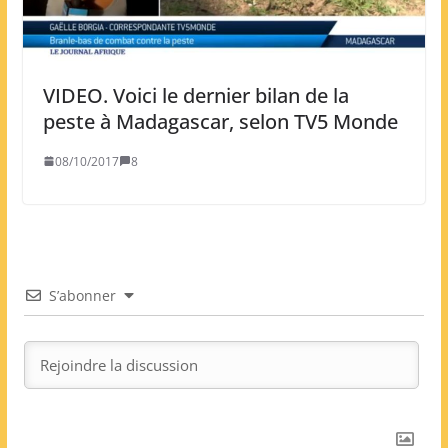
VIDEO. Voici le dernier bilan de la
peste à Madagascar, selon TV5 Monde
08/10/2017
8
S’abonner