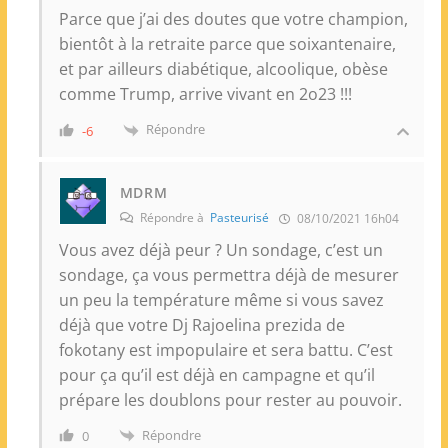
Parce que j’ai des doutes que votre champion,
bientôt à la retraite parce que soixantenaire,
et par ailleurs diabétique, alcoolique, obèse
comme Trump, arrive vivant en 2o23 !!!
Répondre
-6
MDRM
Répondre à
Pasteurisé
08/10/2021 16h04
Vous avez déjà peur ? Un sondage, c’est un
sondage, ça vous permettra déjà de mesurer
un peu la température même si vous savez
déjà que votre Dj Rajoelina prezida de
fokotany est impopulaire et sera battu. C’est
pour ça qu’il est déjà en campagne et qu’il
prépare les doublons pour rester au pouvoir.
Répondre
0