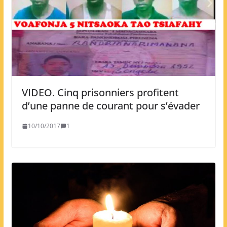
VIDEO. Cinq prisonniers profitent
d’une panne de courant pour s’évader
10/10/2017
1