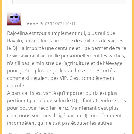
leobe
07/10/2021 10h11
Rajoelina est tout sumplement nul, plus nul que
Ravalo, Ravalo lui il a importé des milliers de vaches,
le DJ il a importé une centaine et il se permet de faire
le werawera, il accueille personnellement les vâches,
n’a t’il pas le ministre de l’agriculture et de l’élevage
pour ça? en plus de ça, les vâches sont escortés
comme si c’étaient des VIP. C’est complêtement
ridicule.
A part ça il s’est vanté qu’importer du riz est plus
pertinent parce que selon le DJ, il faut attendre 2 ans
pour pouvoir récolter le riz. Maintenant c’est plus
clair, nous sommes dirigé par un DJ complêtement
incompétent qui ne sait pas écouter les autres
Répondre