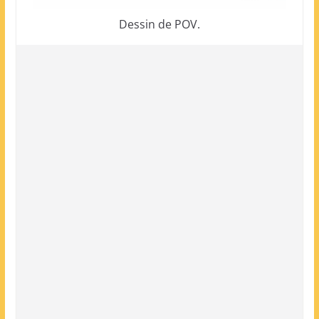
Dessin de POV.