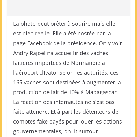
La photo peut prêter à sourire mais elle
est bien réelle. Elle a été postée par la
page Facebook de la présidence. On y voit
Andry Rajoelina accueillir des vaches
laitières importées de Normandie à
l’aéroport d’Ivato. Selon les autorités, ces
165 vaches sont destinées à augmenter la
production de lait de 10% à Madagascar.
La réaction des internautes ne s’est pas
faite attendre. Et à part les détenteurs de
comptes fake payés pour louer les actions
gouvernementales, on lit surtout