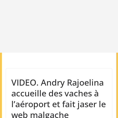
VIDEO. Andry Rajoelina
accueille des vaches à
l’aéroport et fait jaser le
web malgache