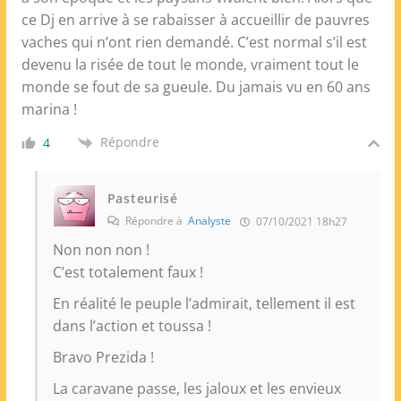
ce Dj en arrive à se rabaisser à accueillir de pauvres
vaches qui n’ont rien demandé. C’est normal s’il est
devenu la risée de tout le monde, vraiment tout le
monde se fout de sa gueule. Du jamais vu en 60 ans
marina !
Répondre
4
Pasteurisé
Répondre à
Analyste
07/10/2021 18h27
Non non non !
C’est totalement faux !
En réalité le peuple l’admirait, tellement il est
dans l’action et toussa !
Bravo Prezida !
La caravane passe, les jaloux et les envieux