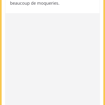
beaucoup de moqueries.