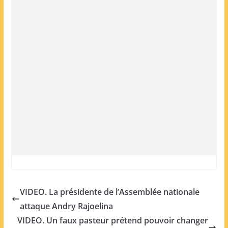
VIDEO. La présidente de l’Assemblée nationale
attaque Andry Rajoelina
VIDEO. Un faux pasteur prétend pouvoir changer