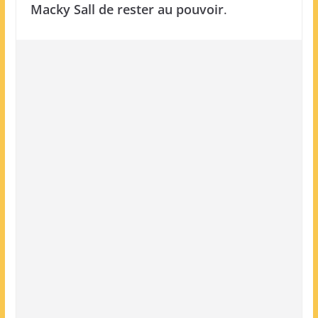
Macky Sall de rester au pouvoir
.