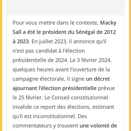
Pour vous mettre dans le contexte,
Macky
Sall a été le président du Sénégal de 2012
à 2023
. En juillet 2023, il annonce qu’il
n’est pas candidat à l’élection
présidentielle de 2024. Le 3 février 2024,
quelques heures avant l’ouverture de la
campagne électorale, il signe
un décret
ajournant l’élection présidentielle
prévue
le 25 février
. Le Conseil constitutionnel
invalide ce report des élections, estimant
qu’il est inconstitutionnel. Des
commentateurs y trouvent
une volonté de