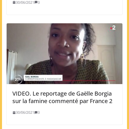
30/06/2021
3
VIDEO. Le reportage de Gaëlle Borgia
sur la famine commenté par France 2
30/06/2021
3