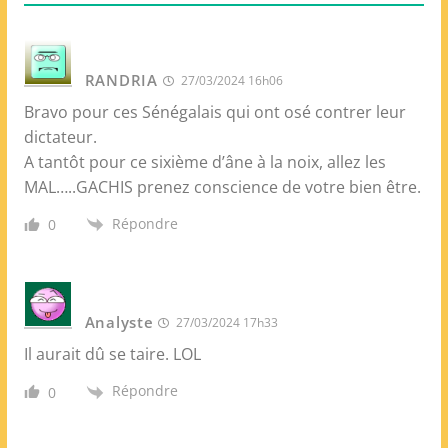
RANDRIA
27/03/2024 16h06
Bravo pour ces Sénégalais qui ont osé contrer leur
dictateur.
A tantôt pour ce sixième d’âne à la noix, allez les
MAL…..GACHIS prenez conscience de votre bien être.
Répondre
0
Analyste
27/03/2024 17h33
Il aurait dû se taire. LOL
Répondre
0