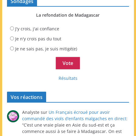
Sondages
La refondation de Madagascar
J'y crois, j'ai confiance
Je n'y crois pas du tout
Je ne sais pas, je suis mitigé(e)
Résultats
Vos réactions
Analyste
sur
Un Français écroué pour avoir
commandé des viols d’enfants malgaches en direct
:
“
C’est une vraie plaie en Asie du sud-est et ça
commence aussi à se faire à Madagascar. On est