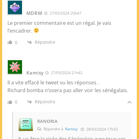
MDRM
27/03/2024 20h47
Le premier commentaire est un régal. Je vais
l’encadrer.
Répondre
0
Kamisy
27/03/2024 21h42
Il a vite effacé le tweet vu les réponses .
Richard bomba n’osera pas aller voir les sénégalais.
Répondre
0
RANDRIA
Répondre à
Kamisy
28/03/2024 17h53