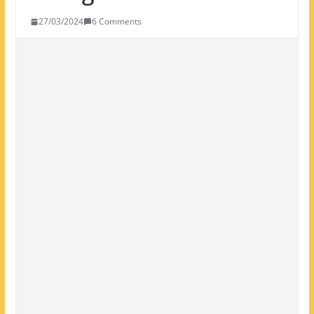
27/03/2024
6 Comments