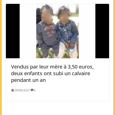
Vendus par leur mère à 3,50 euros,
deux enfants ont subi un calvaire
pendant un an
29/06/2021
4