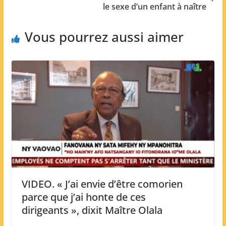
le sexe d’un enfant à naître
Vous pourrez aussi aimer
VIDEO. « J’ai envie d’être comorien
parce que j’ai honte de ces
dirigeants », dixit Maître Olala