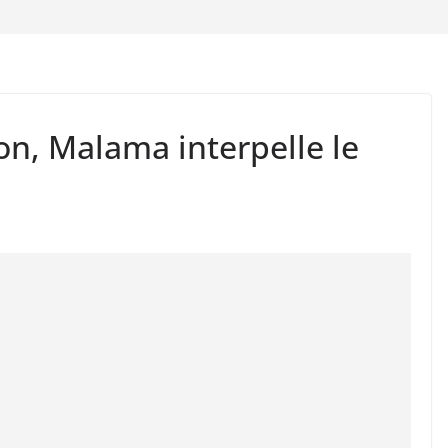
n, Malama interpelle le