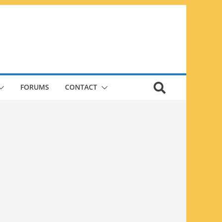
FORUMS
CONTACT