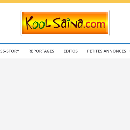
SS-STORY
REPORTAGES
EDITOS
PETITES ANNONCES