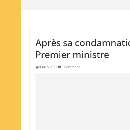
Après sa condamnatio
Premier ministre
03/02/2022
1 Comment