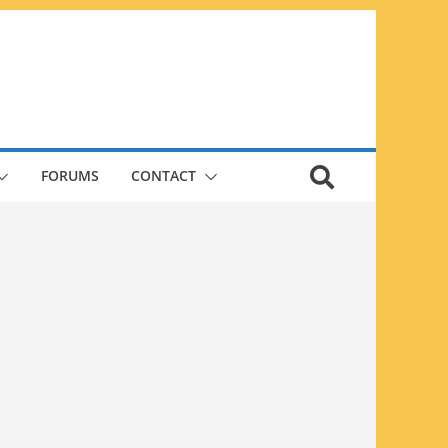
FORUMS
CONTACT