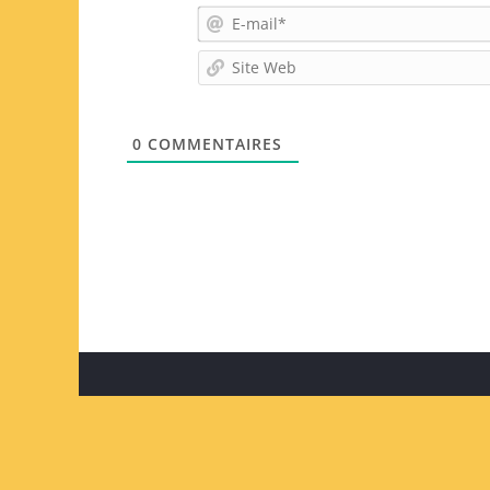
0
COMMENTAIRES