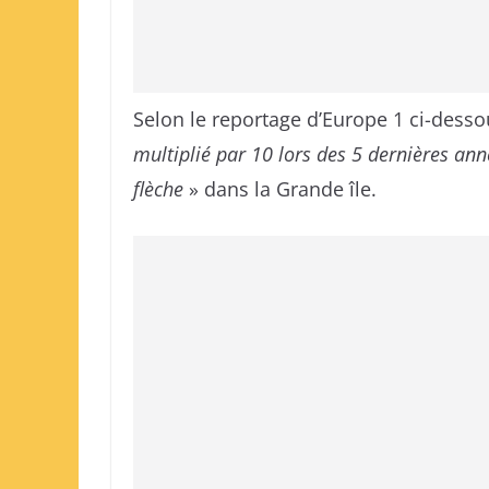
Selon le reportage d’Europe 1 ci-desso
multiplié par 10 lors des 5 dernières an
flèche
» dans la Grande île.