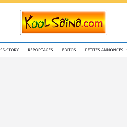
SS-STORY
REPORTAGES
EDITOS
PETITES ANNONCES