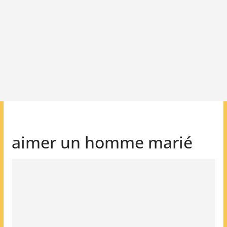
aimer un homme marié