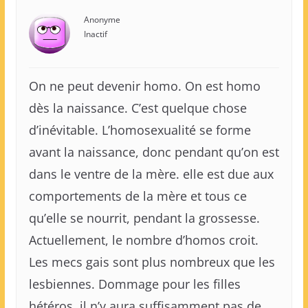
Anonyme
Inactif
On ne peut devenir homo. On est homo
dès la naissance. C’est quelque chose
d’inévitable. L’homosexualité se forme
avant la naissance, donc pendant qu’on est
dans le ventre de la mère. elle est due aux
comportements de la mère et tous ce
qu’elle se nourrit, pendant la grossesse.
Actuellement, le nombre d’homos croit.
Les mecs gais sont plus nombreux que les
lesbiennes. Dommage pour les filles
hétéros, il n’y aura suffisamment pas de