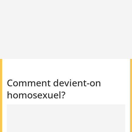
Comment devient-on
homosexuel?