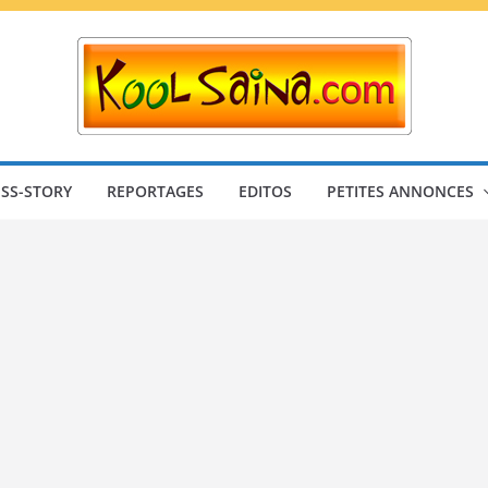
SS-STORY
REPORTAGES
EDITOS
PETITES ANNONCES