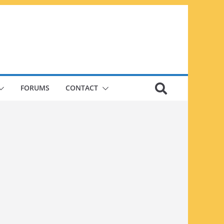
FORUMS
CONTACT