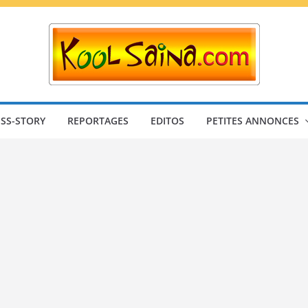
SS-STORY
REPORTAGES
EDITOS
PETITES ANNONCES