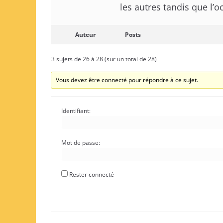
les autres tandis que l’o
Auteur
Posts
3 sujets de 26 à 28 (sur un total de 28)
Vous devez être connecté pour répondre à ce sujet.
Identifiant:
Mot de passe:
Rester connecté