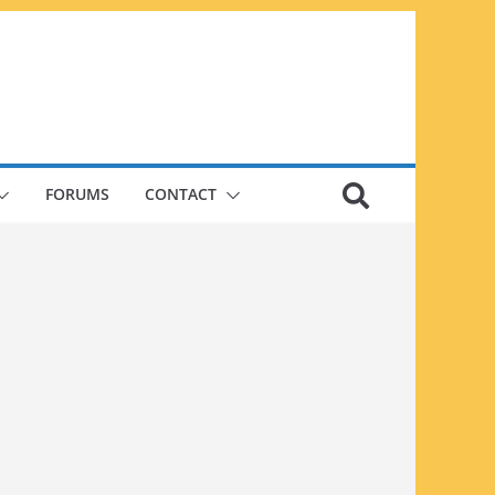
FORUMS
CONTACT