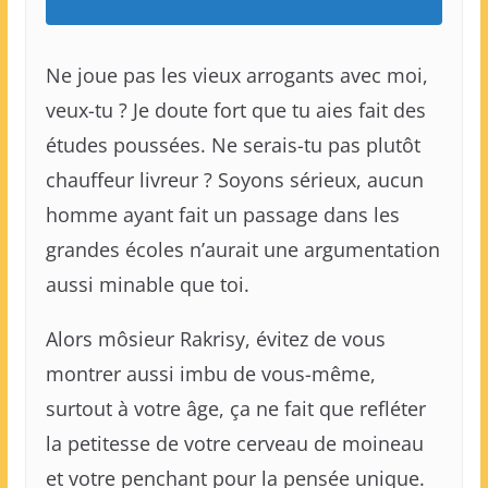
Ne joue pas les vieux arrogants avec moi,
veux-tu ? Je doute fort que tu aies fait des
études poussées. Ne serais-tu pas plutôt
chauffeur livreur ? Soyons sérieux, aucun
homme ayant fait un passage dans les
grandes écoles n’aurait une argumentation
aussi minable que toi.
Alors môsieur Rakrisy, évitez de vous
montrer aussi imbu de vous-même,
surtout à votre âge, ça ne fait que refléter
la petitesse de votre cerveau de moineau
et votre penchant pour la pensée unique.