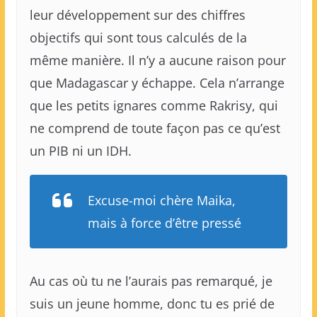
leur développement sur des chiffres
objectifs qui sont tous calculés de la
même manière. Il n’y a aucune raison pour
que Madagascar y échappe. Cela n’arrange
que les petits ignares comme Rakrisy, qui
ne comprend de toute façon pas ce qu’est
un PIB ni un IDH.
Excuse-moi chère Maika,
mais à force d’être pressé
Au cas où tu ne l’aurais pas remarqué, je
suis un jeune homme, donc tu es prié de