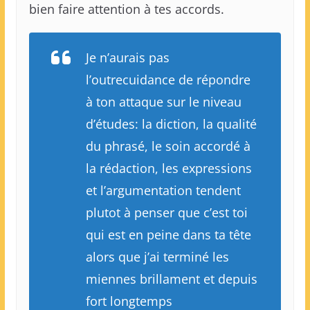
bien faire attention à tes accords.
Je n’aurais pas
l’outrecuidance de répondre
à ton attaque sur le niveau
d’études: la diction, la qualité
du phrasé, le soin accordé à
la rédaction, les expressions
et l’argumentation tendent
plutot à penser que c’est toi
qui est en peine dans ta tête
alors que j’ai terminé les
miennes brillament et depuis
fort longtemps