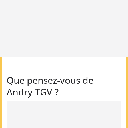
Que pensez-vous de
Andry TGV ?