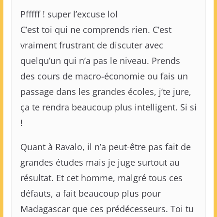
Pfffff ! super l’excuse lol
C’est toi qui ne comprends rien. C’est
vraiment frustrant de discuter avec
quelqu’un qui n’a pas le niveau. Prends
des cours de macro-économie ou fais un
passage dans les grandes écoles, j’te jure,
ça te rendra beaucoup plus intelligent. Si si
!
Quant à Ravalo, il n’a peut-être pas fait de
grandes études mais je juge surtout au
résultat. Et cet homme, malgré tous ces
défauts, a fait beaucoup plus pour
Madagascar que ces prédécesseurs. Toi tu