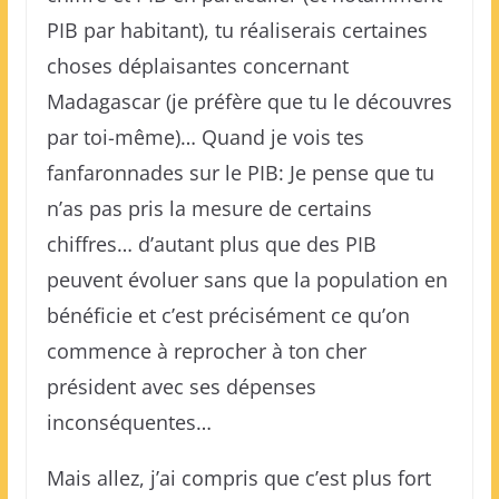
PIB par habitant), tu réaliserais certaines
choses déplaisantes concernant
Madagascar (je préfère que tu le découvres
par toi-même)… Quand je vois tes
fanfaronnades sur le PIB: Je pense que tu
n’as pas pris la mesure de certains
chiffres… d’autant plus que des PIB
peuvent évoluer sans que la population en
bénéficie et c’est précisément ce qu’on
commence à reprocher à ton cher
président avec ses dépenses
inconséquentes…
Mais allez, j’ai compris que c’est plus fort