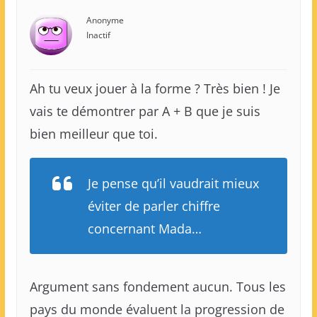
Anonyme
Inactif
Ah tu veux jouer à la forme ? Très bien ! Je
vais te démontrer par A + B que je suis
bien meilleur que toi.
Je pense qu’il vaudrait mieux
éviter de parler chiffre
concernant Mada…
Argument sans fondement aucun. Tous les
pays du monde évaluent la progression de