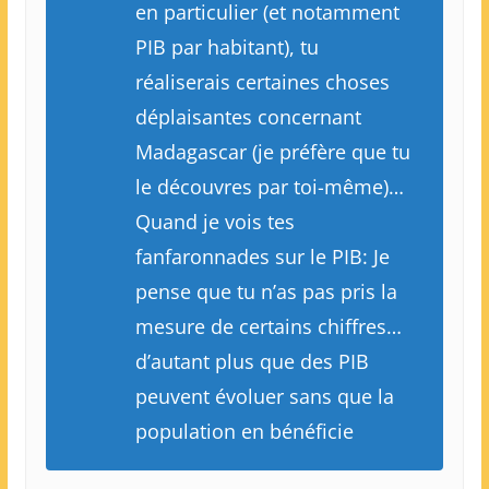
en particulier (et notamment
PIB par habitant), tu
réaliserais certaines choses
déplaisantes concernant
Madagascar (je préfère que tu
le découvres par toi-même)…
Quand je vois tes
fanfaronnades sur le PIB: Je
pense que tu n’as pas pris la
mesure de certains chiffres…
d’autant plus que des PIB
peuvent évoluer sans que la
population en bénéficie