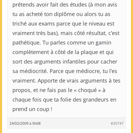
prétends avoir fait des études (à mon avis
tu as acheté ton diplôme ou alors tu as
triché aux exams parce que le niveau est
vraiment très bas), mais côté résultat, c’est
pathétique. Tu parles comme un gamin
complètement à côté de la plaque et qui
sort des arguments infantiles pour cacher
sa médiocrité. Parce que médiocre, tu l’es
vraiment. Apporte de vrais arguments à tes
propos, et ne fais pas le « choqué » à
chaque fois que ta folie des grandeurs en
prend un coup !
24/02/2009 à 0h08
#20747