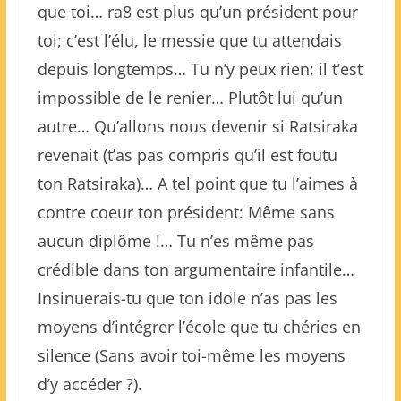
que toi… ra8 est plus qu’un président pour
toi; c’est l’élu, le messie que tu attendais
depuis longtemps… Tu n’y peux rien; il t’est
impossible de le renier… Plutôt lui qu’un
autre… Qu’allons nous devenir si Ratsiraka
revenait (t’as pas compris qu’il est foutu
ton Ratsiraka)… A tel point que tu l’aimes à
contre coeur ton président: Même sans
aucun diplôme !… Tu n’es même pas
crédible dans ton argumentaire infantile…
Insinuerais-tu que ton idole n’as pas les
moyens d’intégrer l’école que tu chéries en
silence (Sans avoir toi-même les moyens
d’y accéder ?).