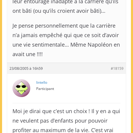
leur entourage inadapté à la carrière qu’ils
ont bâti (ou qu’ils croient avoir bâti)…
Je pense personnellement que la carrière
n’a jamais empêché qui que ce soit d’avoir
une vie sentimentale… Même Napoléon en
avait une !!!!
23/08/2005 à 16h59
#18159
lintello
Participant
Moi je dirai que c’est un choix ! Il y en a qui
ne veulent pas d’enfants pour pouvoir
profiter au maximum de la vie. C’est vrai