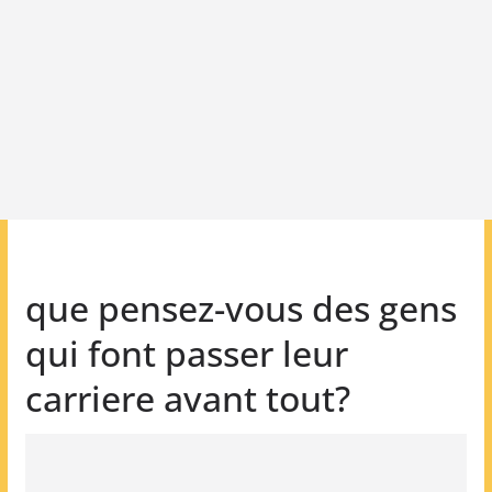
que pensez-vous des gens
qui font passer leur
carriere avant tout?