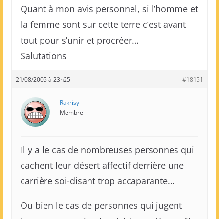
Quant à mon avis personnel, si l’homme et
la femme sont sur cette terre c’est avant
tout pour s’unir et procréer…
Salutations
21/08/2005 à 23h25
#18151
Rakrisy
Membre
Il y a le cas de nombreuses personnes qui
cachent leur désert affectif derrière une
carrière soi-disant trop accaparante…
Ou bien le cas de personnes qui jugent