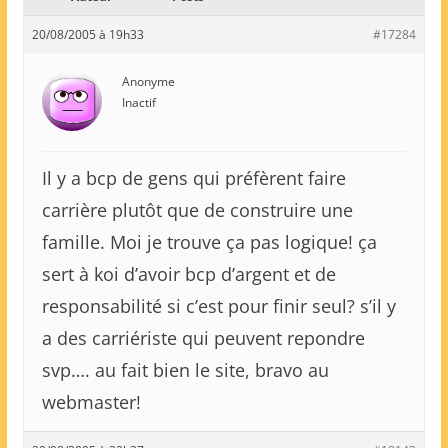
20/08/2005 à 19h33
#17284
Anonyme
Inactif
Il y a bcp de gens qui préfèrent faire
carrière plutôt que de construire une
famille. Moi je trouve ça pas logique! ça
sert à koi d’avoir bcp d’argent et de
responsabilité si c’est pour finir seul? s’il y
a des carriériste qui peuvent repondre
svp…. au fait bien le site, bravo au
webmaster!