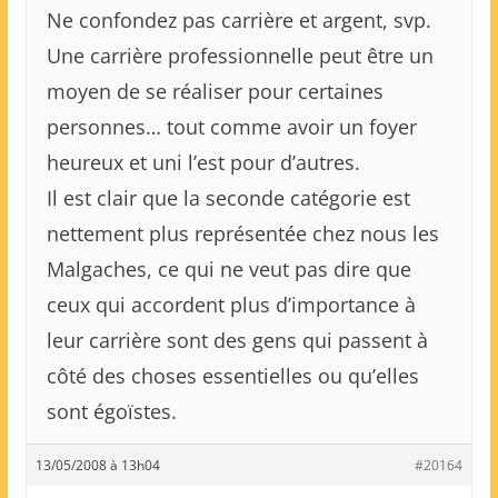
Ne confondez pas carrière et argent, svp.
Une carrière professionnelle peut être un
moyen de se réaliser pour certaines
personnes… tout comme avoir un foyer
heureux et uni l’est pour d’autres.
Il est clair que la seconde catégorie est
nettement plus représentée chez nous les
Malgaches, ce qui ne veut pas dire que
ceux qui accordent plus d’importance à
leur carrière sont des gens qui passent à
côté des choses essentielles ou qu’elles
sont égoïstes.
13/05/2008 à 13h04
#20164