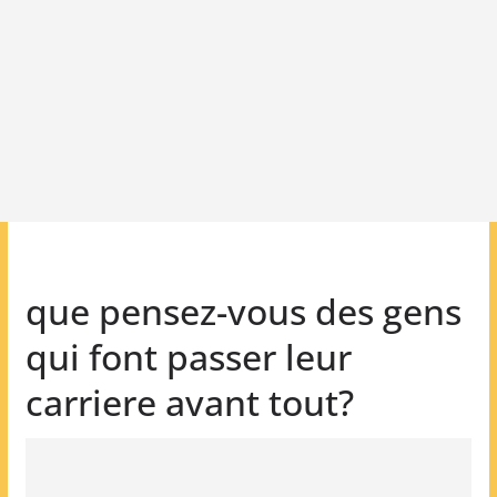
que pensez-vous des gens
qui font passer leur
carriere avant tout?