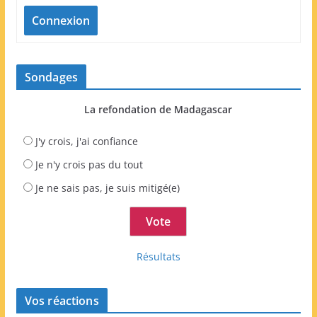
Connexion
Sondages
La refondation de Madagascar
J'y crois, j'ai confiance
Je n'y crois pas du tout
Je ne sais pas, je suis mitigé(e)
Résultats
Vos réactions