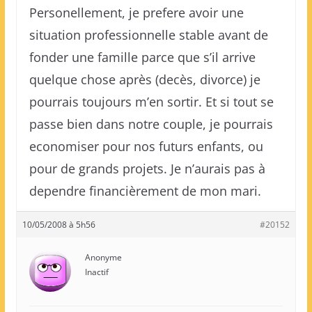
Personellement, je prefere avoir une
situation professionnelle stable avant de
fonder une famille parce que s’il arrive
quelque chose après (decès, divorce) je
pourrais toujours m’en sortir. Et si tout se
passe bien dans notre couple, je pourrais
economiser pour nos futurs enfants, ou
pour de grands projets. Je n’aurais pas à
dependre financièrement de mon mari.
10/05/2008 à 5h56
#20152
Anonyme
Inactif