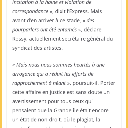
incitation à la haine et violation de
correspondance
», dixit l’Express. Mais
avant d’en arriver à ce stade, «
des
pourparlers ont été entamés
», déclare
Rossy, actuellement secrétaire général du
syndicat des artistes.
«
Mais nous nous sommes heurtés à une
arrogance qui a réduit les efforts de
rapprochement à néant
», poursuit-il. Porter
cette affaire en justice est sans doute un
avertissement pour tous ceux qui
pensaient que la Grande île était encore
un état de non-droit, où le plagiat, la