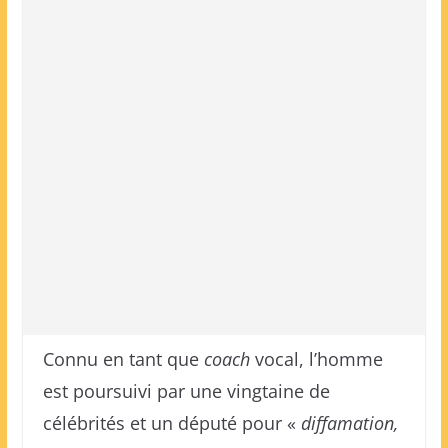
Connu en tant que
coach
vocal, l’homme
est poursuivi par une vingtaine de
célébrités et un député pour «
diffamation,