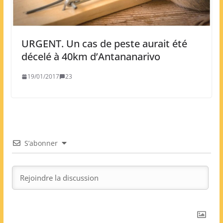
URGENT. Un cas de peste aurait été
décelé à 40km d’Antananarivo
19/01/2017
23
S’abonner