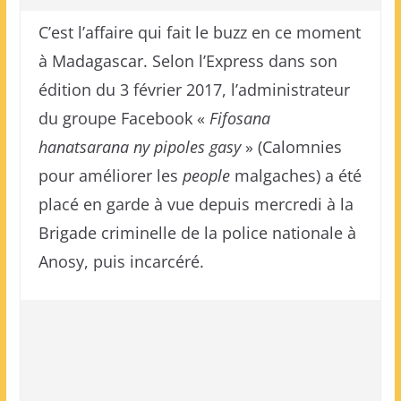
C’est l’affaire qui fait le buzz en ce moment
à Madagascar. Selon l’Express dans son
édition du 3 février 2017, l’administrateur
du groupe Facebook «
Fifosana
hanatsarana ny pipoles gasy
» (Calomnies
pour améliorer les
people
malgaches) a été
placé en garde à vue depuis mercredi à la
Brigade criminelle de la police nationale à
Anosy, puis incarcéré.