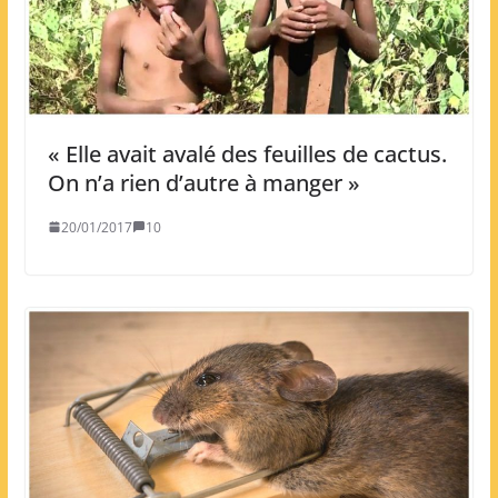
« Elle avait avalé des feuilles de cactus.
On n’a rien d’autre à manger »
20/01/2017
10