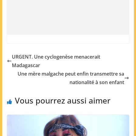
URGENT. Une cyclogenèse menacerait
Madagascar
Une mère malgache peut enfin transmettre sa
nationalité à son enfant
Vous pourrez aussi aimer