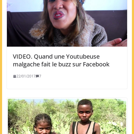
VIDEO. Quand une Youtubeuse
malgache fait le buzz sur Facebook
22/01/2017
7