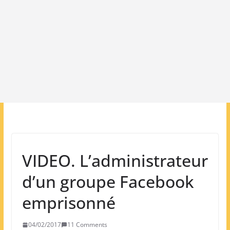
VIDEO. L’administrateur
d’un groupe Facebook
emprisonné
04/02/2017
11 Comments